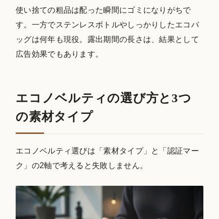
使い捨ての粗品は配った瞬間にゴミになりがちで
す。一方でステンレスボトルやしっかりしたエコバ
ッグは何年も現役。露出期間の長さは、結果として
広告効果でもあります。
エコノベルティの選び方と3つ
の素材タイプ
エコノベルティ選びは「素材タイプ」と「認証マー
ク」の2軸で考えると失敗しません。