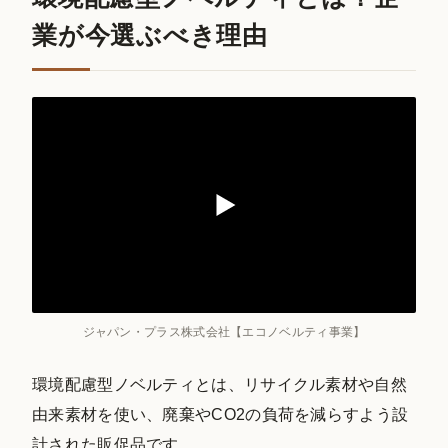
業が今選ぶべき理由
ジャパン・プラス株式会社【エコノベルティ事業】
環境配慮型ノベルティとは、リサイクル素材や自然
由来素材を使い、廃棄やCO2の負荷を減らすよう設
計された販促品です。