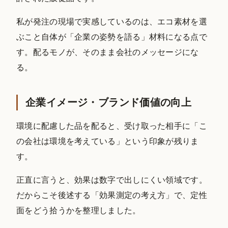
私が発注の現場で実感しているのは、エコ素材を選
ぶこと自体が「企業の姿勢を語る」材料になる点で
す。配るモノが、そのまま会社のメッセージにな
る。
企業イメージ・ブランド価値の向上
環境に配慮した品を配ると、受け取った相手に「こ
の会社は環境を考えている」という印象が残りま
す。
正直に言うと、効果は数字で出しにくい領域です。
だからこそ後述する「効果測定の考え方」で、定性
面をどう拾うかを整理しました。