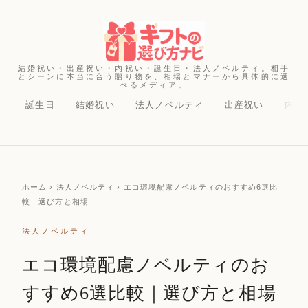
結婚祝い・出産祝い・内祝い・誕生日・法人ノベルティ。相手
とシーンに本当に合う贈り物を、相場とマナーから具体的に選
べるメディア。
誕生日
結婚祝い
法人ノベルティ
出産祝い
内祝
ホーム
› 法人ノベルティ › エコ環境配慮ノベルティのおすすめ6選比
較｜選び方と相場
法人ノベルティ
エコ環境配慮ノベルティのお
すすめ6選比較｜選び方と相場