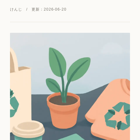
けんじ / 更新：2026-06-20