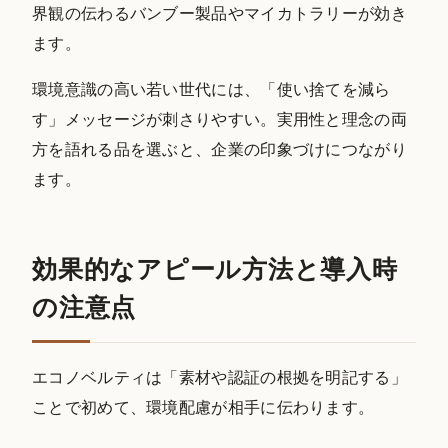
界観の伝わるバンブー製品やマイカトラリーが効き
ます。
環境意識の高い若い世代には、「使い捨てを減ら
す」メッセージが刺さりやすい。実用性と理念の両
方を語れる品を選ぶと、企業の印象づけにつながり
ます。
効果的なアピール方法と導入時
の注意点
エコノベルティは「素材や認証の根拠を明記する」
ことで初めて、環境配慮が相手に伝わります。