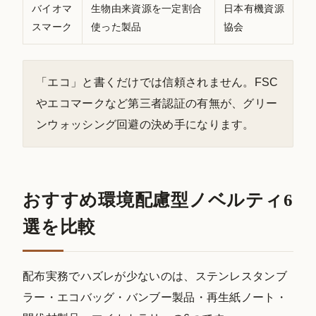
バイオマ
生物由来資源を一定割合
日本有機資源
スマーク
使った製品
協会
「エコ」と書くだけでは信頼されません。FSC
やエコマークなど第三者認証の有無が、グリー
ンウォッシング回避の決め手になります。
おすすめ環境配慮型ノベルティ6
選を比較
配布実務でハズレが少ないのは、ステンレスタンブ
ラー・エコバッグ・バンブー製品・再生紙ノート・