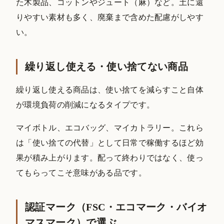
た木製品、コットンやジュート（麻）など。土に還
りやすい素材も多く、廃棄まで含めた配慮がしやす
い。
繰り返し使える・使い捨てない商品
繰り返し使える商品は、使い捨てを減らすこと自体
が環境負荷の削減になるタイプです。
マイボトル、エコバッグ、マイカトラリー。これら
は「使い捨ての代替」として日常で稼働するほど効
果が積み上がります。配って終わりではなく、使っ
てもらってこそ意味がある品です。
認証マーク（FSC・エコマーク・バイオ
マスマーク）で選ぶ