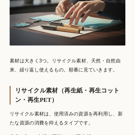
素材は大きく3つ。リサイクル素材、天然・自然由
来、繰り返し使えるもの。順番に見ていきます。
リサイクル素材（再生紙・再生コット
ン・再生PET）
リサイクル素材は、使用済みの資源を再利用し、新
たな資源の消費を抑えるタイプです。