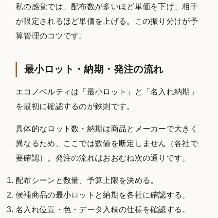
私の感覚では、配布数が多いほど単価を下げ、相手
が限定されるほど単価を上げる。この振り分けが予
算管理のコツです。
最小ロット・納期・発注の流れ
エコノベルティは「最小ロット」と「名入れ納期」
を最初に確認するのが鉄則です。
具体的なロット数・納期は商品とメーカーで大きく
異なるため、ここでは数値を断定しません（各社で
要確認）。発注の流れはおおむね次の通りです。
配布シーンと数量、予算上限を決める。
候補商品の最小ロットと納期を各社に確認する。
名入れ位置・色・データ入稿の仕様を確認する。