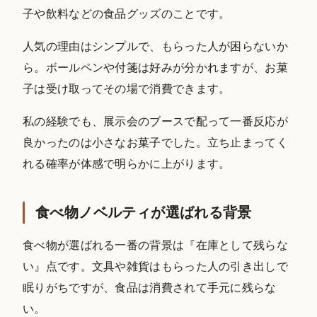
子や飲料などの食品グッズのことです。
人気の理由はシンプルで、もらった人が困らないか
ら。ボールペンや付箋は好みが分かれますが、お菓
子は受け取ってその場で消費できます。
私の経験でも、展示会のブースで配って一番反応が
良かったのは小さなお菓子でした。立ち止まってく
れる確率が体感で明らかに上がります。
食べ物ノベルティが選ばれる背景
食べ物が選ばれる一番の背景は『在庫として残らな
い』点です。文具や雑貨はもらった人の引き出しで
眠りがちですが、食品は消費されて手元に残らな
い。