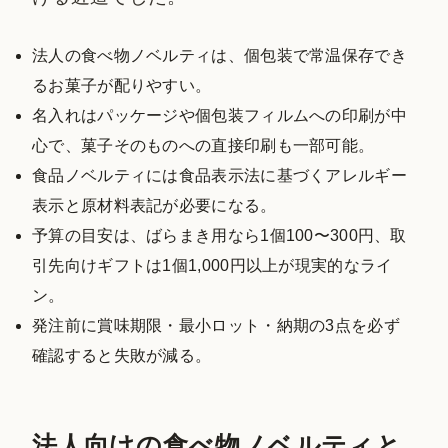
法人の食べ物ノベルティは、個包装で常温保存でき
るお菓子が配りやすい。
名入れはパッケージや個包装フィルムへの印刷が中
心で、菓子そのものへの直接印刷も一部可能。
食品ノベルティには食品表示法に基づくアレルギー
表示と原材料表記が必要になる。
予算の目安は、ばらまき用なら1個100〜300円、取
引先向けギフトは1個1,000円以上が現実的なライ
ン。
発注前に賞味期限・最小ロット・納期の3点を必ず
確認すると失敗が減る。
法人向けの食べ物ノベルティと