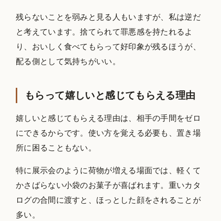
残らないことを弱みと見る人もいますが、私は逆だ
と考えています。捨てられて罪悪感を持たれるよ
り、おいしく食べてもらって好印象が残るほうが、
配る側として気持ちがいい。
もらって嬉しいと感じてもらえる理由
嬉しいと感じてもらえる理由は、相手の手間をゼロ
にできるからです。使い方を覚える必要も、置き場
所に困ることもない。
特に展示会のように荷物が増える場面では、軽くて
かさばらない小袋のお菓子が喜ばれます。重いカタ
ログの合間に渡すと、ほっとした顔をされることが
多い。