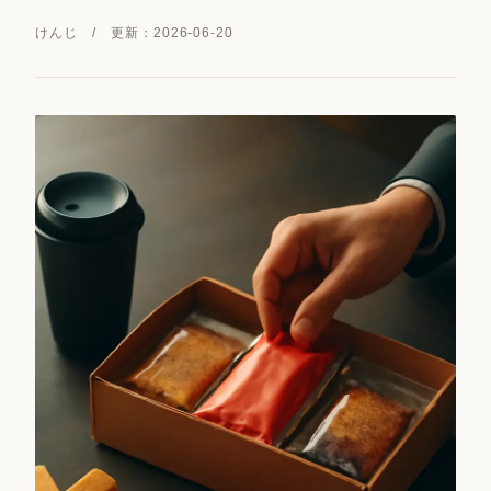
けんじ / 更新：2026-06-20