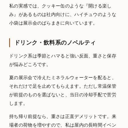
私の実感では、クッキー缶のような『開ける楽し
み』があるものは社内向けに、ハイチュウのような
小袋は展示会のばらまきに向いています。
ドリンク・飲料系のノベルティ
ドリンク系は季節とハマると強い反面、重さと保存
が悩みどころです。
夏の展示会で冷えたミネラルウォーターを配ると、
それだけで足を止めてもらえます。ただし常温保管
が前提のものを選ばないと、当日の冷却手配で苦労
します。
持ち帰り前提なら、重さは正直デメリットです。来
場者の荷物を増やすので、私は屋内の長時間イベン