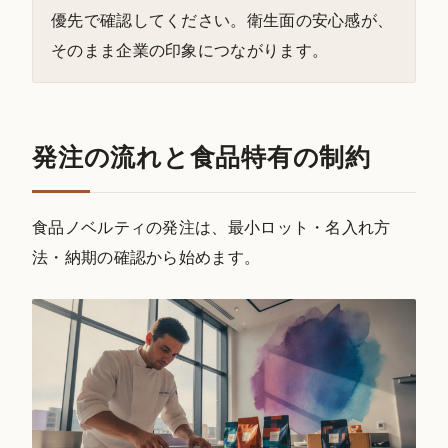
優先で確認してください。衛生面の安心感が、
そのまま企業の印象につながります。
発注の流れと食品特有の制約
食品ノベルティの発注は、最小ロット・名入れ方
法・納期の確認から始めます。