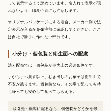
して表示するよう定めています。名入れで表示が隠
れないよう、印刷位置にも注意します。
オリジナルパッケージにする場合、メーカー側で法
定表示が入るかを発注前に確認してください。ここ
は自社で勝手に作れない部分です。
小分け・個包装と衛生面への配慮
法人配布では、個包装が事実上の必須条件です。
手から手へ渡す以上、むき出しのお菓子は衛生面で
不安が残ります。個包装なら、その場で配っても持
ち帰っても安心して食べてもらえる。
取引先・顧客に配るなら、個包装かどうかを最