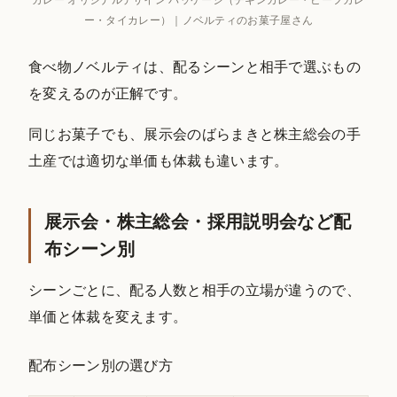
ー・タイカレー）｜ノベルティのお菓子屋さん
食べ物ノベルティは、配るシーンと相手で選ぶもの
を変えるのが正解です。
同じお菓子でも、展示会のばらまきと株主総会の手
土産では適切な単価も体裁も違います。
展示会・株主総会・採用説明会など配
布シーン別
シーンごとに、配る人数と相手の立場が違うので、
単価と体裁を変えます。
配布シーン別の選び方