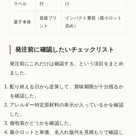
ラベル
付
け
直接プリ
インパクト重視（最小ロット
菓子本体
ント
高め）
発注前に確認したいチェックリスト
発注前にこれだけは確認する、という項目をまとめ
ました。
配り終える日から逆算して、賞味期限が十分残るか
を確認した。
アレルギー特定原材料の表示が入っているかを確認
した。
個包装かどうかを確認した。
最小ロットと単価、名入れ版代を見積もりで確認し