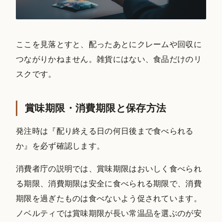
ここを見落とすと、配ったあとにクレームや回収に
つながりかねません。雑貨にはない、食品だけのリ
スクです。
賞味期限・消費期限と保存方法
発注時は『配り終える日の何日後まで食べられる
か』を必ず確認します。
消費者庁の説明では、賞味期限はおいしく食べられ
る期限、消費期限は安全に食べられる期限で、消費
期限を過ぎたものは食べないよう促されています。
ノベルティでは賞味期限が長い常温品を選ぶのが安