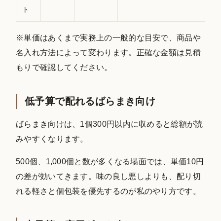
ト
※単価はあくまで実務上の一般的な目安で、商品や
名入れ方法によって変わります。正確な金額は見積
もりで確認してください。
低予算で配れるばらまき向け
ばらまき向けは、1個300円以内に収めると総額が読
みやすくなります。
500個、1,000個と数が多くなる場面では、単価10円
の差が効いてきます。味の良し悪しよりも、配り切
れる軽さと個包装を優先するのが私のやり方です。