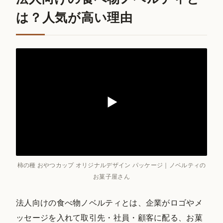
は？人気が高い理由
柿の種 おやつカップ オリジナルデザイン パッケージ｜ノベルティの
お菓子屋さん
法人向けの食べ物ノベルティとは、企業がロゴやメ
ッセージを入れて取引先・社員・顧客に配る、お菓