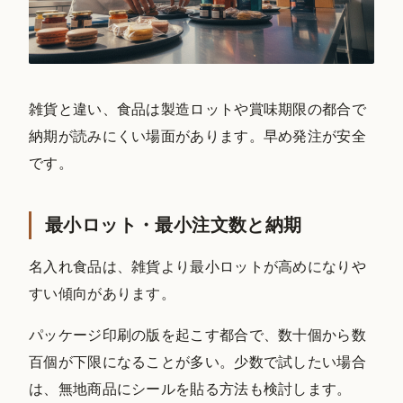
雑貨と違い、食品は製造ロットや賞味期限の都合で
納期が読みにくい場面があります。早め発注が安全
です。
最小ロット・最小注文数と納期
名入れ食品は、雑貨より最小ロットが高めになりや
すい傾向があります。
パッケージ印刷の版を起こす都合で、数十個から数
百個が下限になることが多い。少数で試したい場合
は、無地商品にシールを貼る方法も検討します。