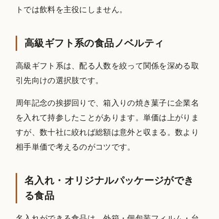
トでは飲料を主役にしません。
高級ギフト系の食品ノベルティ
高級ギフト系は、配る人数を絞って関係を深める取
引先向けの選択肢です。
周年記念の挨拶回りで、箱入りの焼き菓子に企業名
を入れて持参したことがあります。単価は上がりま
すが、数十社に絞れば総額は意外と収まる。数より
相手単価で考えるのがコツです。
名入れ・オリジナルパッケージができ
る食品
名入れができる食品は、外箱・個包装フィルム・台