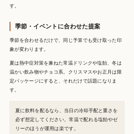
す。
季節・イベントに合わせた提案
季節を合わせるだけで、同じ予算でも受け取った印
象が変わります。
夏は熱中症対策を兼ねた常温ドリンクや塩飴、冬は
温かい飲み物やチョコ系。クリスマスやお正月は限
定パッケージにすると、それだけで話題になりま
す。
夏に飲料を配るなら、当日の冷却手配と重さを
必ず想定してください。常温で配れる塩飴やゼ
リーのほうが運用は楽です。