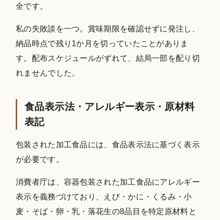
全です。
私の失敗談を一つ。賞味期限を確認せずに発注し、
納品時点で残り1か月を切っていたことがありま
す。配布スケジュールがずれて、結局一部を配り切
れませんでした。
食品表示法・アレルギー表示・原材料
表記
包装された加工食品には、食品表示法に基づく表示
が必要です。
消費者庁は、容器包装された加工食品にアレルギー
表示を義務づけており、えび・かに・くるみ・小
麦・そば・卵・乳・落花生の8品目を特定原材料と