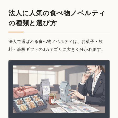
法人に人気の食べ物ノベルティ
の種類と選び方
法人で選ばれる食べ物ノベルティは、お菓子・飲
料・高級ギフトの3カテゴリに大きく分かれます。