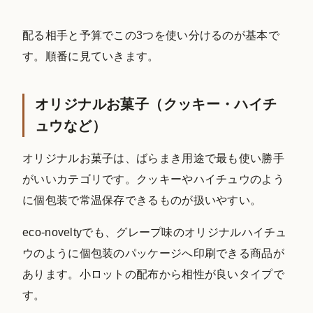
配る相手と予算でこの3つを使い分けるのが基本で
す。順番に見ていきます。
オリジナルお菓子（クッキー・ハイチ
ュウなど）
オリジナルお菓子は、ばらまき用途で最も使い勝手
がいいカテゴリです。クッキーやハイチュウのよう
に個包装で常温保存できるものが扱いやすい。
eco-noveltyでも、グレープ味のオリジナルハイチュ
ウのように個包装のパッケージへ印刷できる商品が
あります。小ロットの配布から相性が良いタイプで
す。