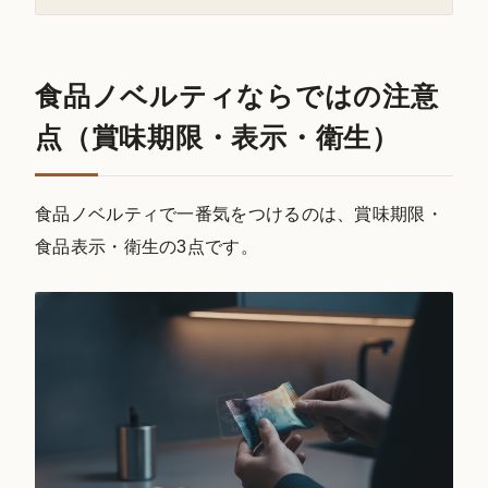
食品ノベルティならではの注意
点（賞味期限・表示・衛生）
食品ノベルティで一番気をつけるのは、賞味期限・
食品表示・衛生の3点です。