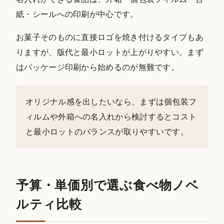
紙・シールへの印刷が中心です。
お菓子そのものに直接ロゴを焼き付けるタイプもあ
りますが、版代と最小ロットが上がりやすい。まず
はパッケージ印刷から始めるのが無難です。
オリジナル感を出したいなら、まずは個包装フ
ィルムや外箱への名入れから検討するとコスト
と最小ロットのバランスが取りやすいです。
予算・単価別で選ぶ食べ物ノベ
ルティ比較