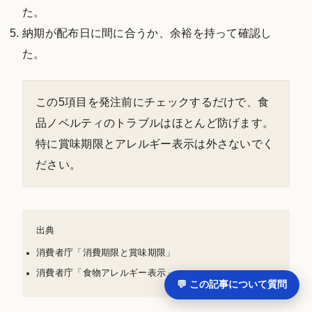
た。
納期が配布日に間に合うか、余裕を持って確認し
た。
この5項目を発注前にチェックするだけで、食
品ノベルティのトラブルはほとんど防げます。
特に賞味期限とアレルギー表示は外さないでく
ださい。
出典
消費者庁「消費期限と賞味期限」
消費者庁「食物アレルギー表示」
💬 この記事について質問