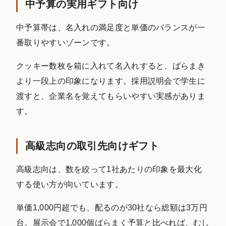
中予算の実用ギフト向け
中予算帯は、名入れの満足度と単価のバランスが一
番取りやすいゾーンです。
クッキー数枚を箱に入れて名入れすると、ばらまき
より一段上の印象になります。採用説明会で学生に
渡すと、企業名を覚えてもらいやすい実感がありま
す。
高級志向の取引先向けギフト
高級志向は、数を絞って1社あたりの印象を最大化
する使い方が向いています。
単価1,000円超でも、配るのが30社なら総額は3万円
台。展示会で1,000個ばらまく予算と比べれば、むし