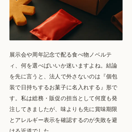
展示会や周年記念で配る食べ物ノベルテ
ィ、何を選べばいいか迷いますよね。結論
を先に言うと、法人で外さないのは『個包
装で日持ちするお菓子に名入れする』形で
す。私は総務・販促の担当として何度も発
注してきましたが、味よりも先に賞味期限
とアレルギー表示を確認するのが失敗を避
ける近道でした。