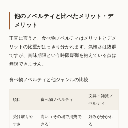
他のノベルティと比べたメリット・デ
メリット
正直に言うと、食べ物ノベルティはメリットとデメ
リットの比重がはっきり分かれます。気軽さは抜群
ですが、賞味期限という時限爆弾を抱えている点は
無視できません。
食べ物ノベルティと他ジャンルの比較
文具・雑貨ノ
項目
食べ物ノベルティ
ベルティ
受け取りや
高い（その場で消費で
好みが分かれ
すさ
きる）
る