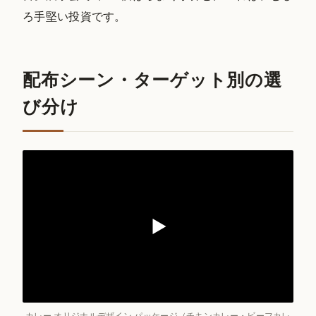
ろ手堅い投資です。
配布シーン・ターゲット別の選
び分け
カレー オリジナルデザイン パッケージ（チキンカレー・ビーフカレ