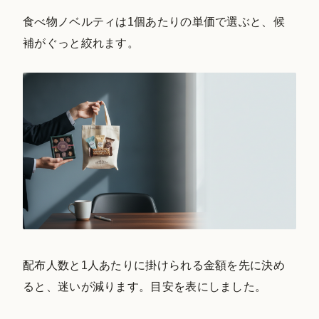
食べ物ノベルティは1個あたりの単価で選ぶと、候
補がぐっと絞れます。
配布人数と1人あたりに掛けられる金額を先に決め
ると、迷いが減ります。目安を表にしました。