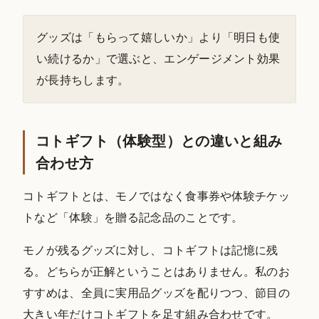
グッズは「もらって嬉しいか」より「明日も使
い続けるか」で選ぶと、エンゲージメント効果
が長持ちします。
コトギフト（体験型）との違いと組み
合わせ方
コトギフトとは、モノではなく食事券や体験チケッ
トなど「体験」を贈る記念品のことです。
モノが残るグッズに対し、コトギフトは記憶に残
る。どちらが正解ということはありません。私のお
すすめは、全員に実用品グッズを配りつつ、節目の
大きい年だけコトギフトを足す組み合わせです。