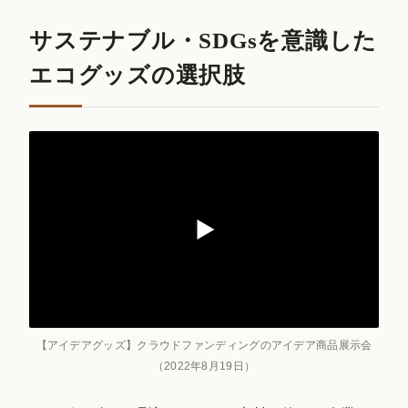
サステナブル・SDGsを意識した
エコグッズの選択肢
【アイデアグッズ】クラウドファンディングのアイデア商品展示会
（2022年8月19日）