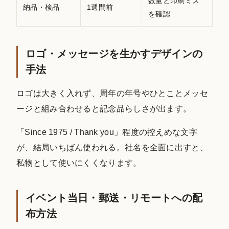
数量と印刷ミス
納品・検品
1週間前
を確認
ロゴ・メッセージを生かすデザインの
手法
ロゴは大きく入れず、周年の年号やひとことメッセ
ージと組み合わせると記念品らしさが出ます。
「Since 1975 / Thank you」程度の控えめな文字
が、結局いちばん使われる。社名を全面に出すと、
私物として使いにくくなります。
イベント当日・郵送・リモートへの配
布方法