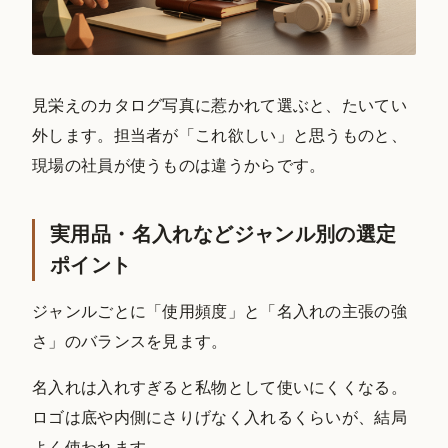
見栄えのカタログ写真に惹かれて選ぶと、たいてい
外します。担当者が「これ欲しい」と思うものと、
現場の社員が使うものは違うからです。
実用品・名入れなどジャンル別の選定
ポイント
ジャンルごとに「使用頻度」と「名入れの主張の強
さ」のバランスを見ます。
名入れは入れすぎると私物として使いにくくなる。
ロゴは底や内側にさりげなく入れるくらいが、結局
よく使われます。