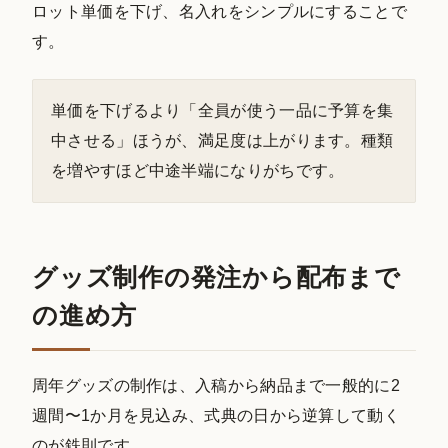
ロット単価を下げ、名入れをシンプルにすることで
す。
単価を下げるより「全員が使う一品に予算を集
中させる」ほうが、満足度は上がります。種類
を増やすほど中途半端になりがちです。
グッズ制作の発注から配布まで
の進め方
周年グッズの制作は、入稿から納品まで一般的に2
週間〜1か月を見込み、式典の日から逆算して動く
のが鉄則です。