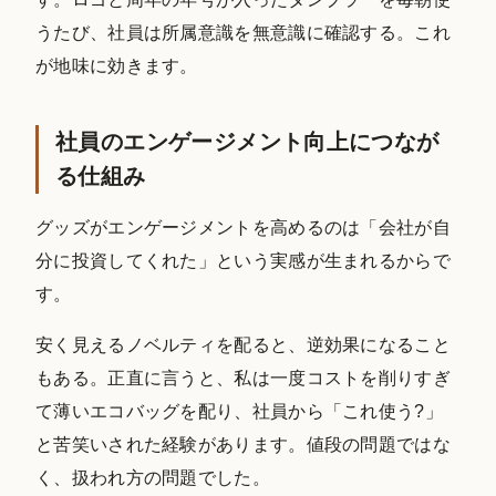
うたび、社員は所属意識を無意識に確認する。これ
が地味に効きます。
社員のエンゲージメント向上につなが
る仕組み
グッズがエンゲージメントを高めるのは「会社が自
分に投資してくれた」という実感が生まれるからで
す。
安く見えるノベルティを配ると、逆効果になること
もある。正直に言うと、私は一度コストを削りすぎ
て薄いエコバッグを配り、社員から「これ使う?」
と苦笑いされた経験があります。値段の問題ではな
く、扱われ方の問題でした。