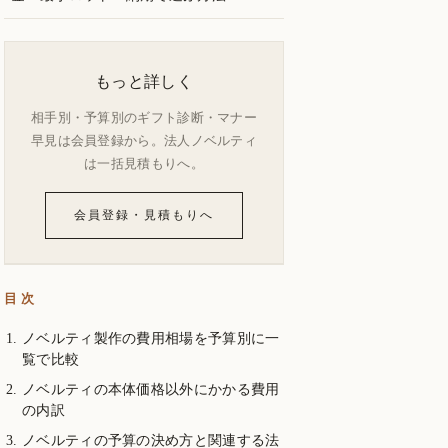
もっと詳しく
相手別・予算別のギフト診断・マナー
早見は会員登録から。法人ノベルティ
は一括見積もりへ。
会員登録・見積もりへ
目次
ノベルティ製作の費用相場を予算別に一
覧で比較
ノベルティの本体価格以外にかかる費用
の内訳
ノベルティの予算の決め方と関連する法