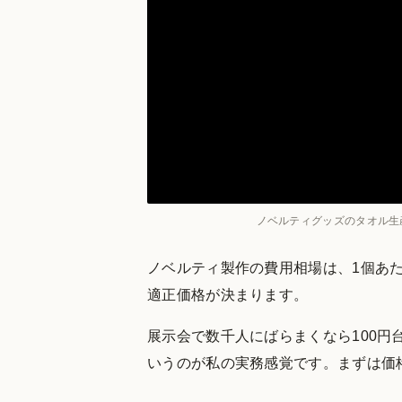
ノベルティグッズのタオル生
ノベルティ製作の費用相場は、1個あたり
適正価格が決まります。
展示会で数千人にばらまくなら100円
いうのが私の実務感覚です。まずは価