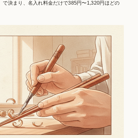
決まり、名入れ料金だけで385円〜1,320円ほどの