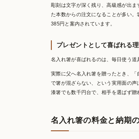
彫刻は文字が深く残り、高級感が出ま
た本数からの注文になることが多い。
385円と案内されています。
プレゼントとして喜ばれる理
名入れ箸が喜ばれるのは、毎日使う道
実際に父へ名入れ箸を贈ったとき、「
で箸が混ざらない、という実用面の声
漆箸でも数千円台で、相手を選ばず贈
名入れ箸の料金と納期