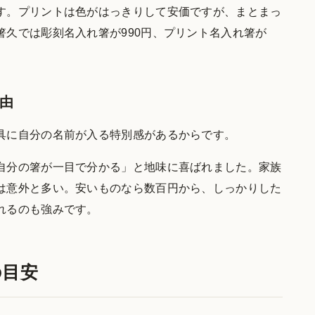
す。プリントは色がはっきりして安価ですが、まとまっ
箸久では彫刻名入れ箸が990円、プリント名入れ箸が
由
具に自分の名前が入る特別感があるからです。
自分の箸が一目で分かる」と地味に喜ばれました。家族
は意外と多い。安いものなら数百円から、しっかりした
れるのも強みです。
の目安