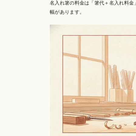
名入れ箸の料金は「箸代＋名入れ料金」で
幅があります。