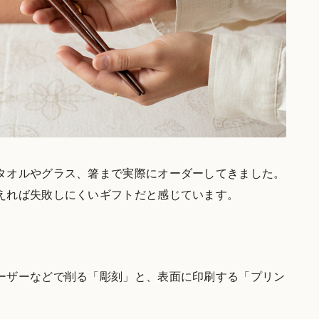
タオルやグラス、箸まで実際にオーダーしてきました。
えれば失敗しにくいギフトだと感じています。
ーザーなどで削る「彫刻」と、表面に印刷する「プリン