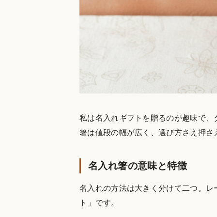
私は名入れギフトを贈るのが趣味で、
箸は値段の幅が広く、選び方さえ押さ
名入れ箸の意味と特徴
名入れの方法は大きく分けて二つ。レ
ト」です。