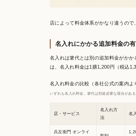
店によって料金体系がかなり違うので
名入れにかかる追加料金の有
名入れは箸代とは別の追加料金がかか
は、名入れ料金は1膳1,200円（税込
名入れ料金の比較（各社公式の案内よ
いずれも名入れ料金。箸代は別途必要な場合がある
名入れ方
店・サービス
名
法
兵左衛門 オンライ
1,
彫刻