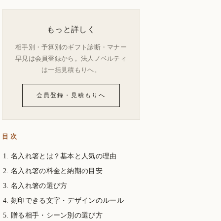
もっと詳しく
相手別・予算別のギフト診断・マナー
早見は会員登録から。法人ノベルティ
は一括見積もりへ。
会員登録・見積もりへ
目次
名入れ箸とは？基本と人気の理由
名入れ箸の料金と納期の目安
名入れ箸の選び方
刻印できる文字・デザインのルール
贈る相手・シーン別の選び方