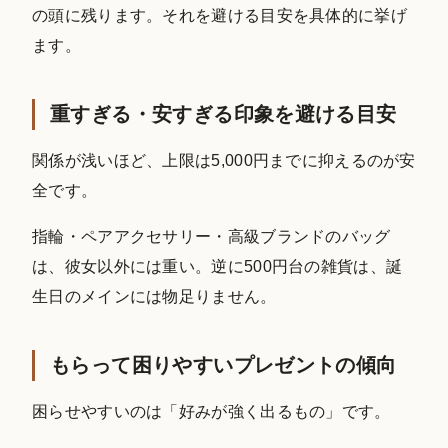
の頭に残ります。それを避ける目安を具体的に挙げ
ます。
重すぎる・安すぎる印象を避ける目安
関係が浅いほど、上限は5,000円までに抑えるのが安
全です。
指輪・ペアアクセサリー・高級ブランドのバッグ
は、彼女以外には重い。逆に500円台の雑貨は、誕
生日のメインには物足りません。
もらって困りやすいプレゼントの傾向
困らせやすいのは「好みが強く出るもの」です。