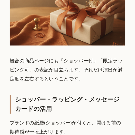
競合の商品ページにも「ショッパー付」「限定ラッ
ピング可」の表記が目立ちます。それだけ演出が満
足度を左右するということです。
ショッパー・ラッピング・メッセージ
カードの活用
ブランドの紙袋(ショッパー)が付くと、開ける前の
期待感が一段上がります。