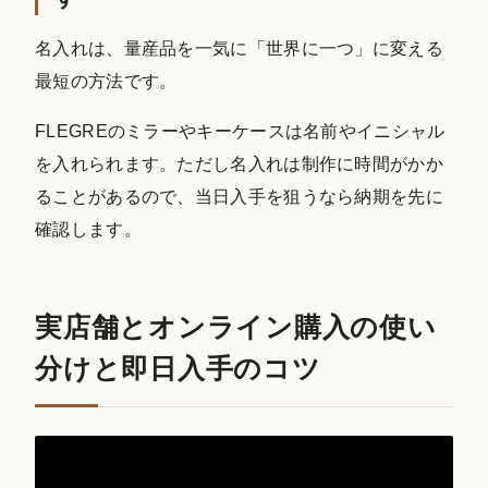
名入れは、量産品を一気に「世界に一つ」に変える
最短の方法です。
FLEGREのミラーやキーケースは名前やイニシャル
を入れられます。ただし名入れは制作に時間がかか
ることがあるので、当日入手を狙うなら納期を先に
確認します。
実店舗とオンライン購入の使い
分けと即日入手のコツ