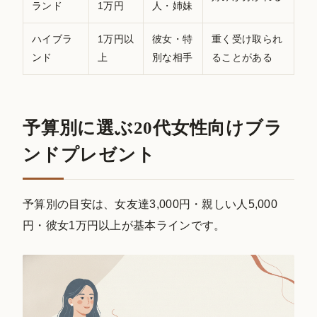
ランド
1万円
人・姉妹
ハイブラ
1万円以
彼女・特
重く受け取られ
ンド
上
別な相手
ることがある
予算別に選ぶ20代女性向けブラ
ンドプレゼント
予算別の目安は、女友達3,000円・親しい人5,000
円・彼女1万円以上が基本ラインです。