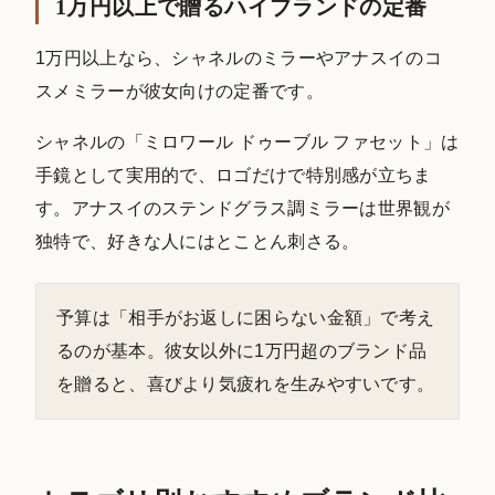
1万円以上で贈るハイブランドの定番
1万円以上なら、シャネルのミラーやアナスイのコ
スメミラーが彼女向けの定番です。
シャネルの「ミロワール ドゥーブル ファセット」は
手鏡として実用的で、ロゴだけで特別感が立ちま
す。アナスイのステンドグラス調ミラーは世界観が
独特で、好きな人にはとことん刺さる。
予算は「相手がお返しに困らない金額」で考え
るのが基本。彼女以外に1万円超のブランド品
を贈ると、喜びより気疲れを生みやすいです。