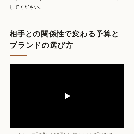
してください。
相手との関係性で変わる予算と
ブランドの選び方
アパレル女子が推す！5万円ハイブランドアクセ💍LOEWE、