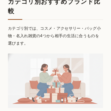
カテゴリ別おすすめブランド比
較
カテゴリ別では、コスメ・アクセサリー・バッグ小
物・名入れ雑貨の4つから相手の生活に合うものを
選びます。