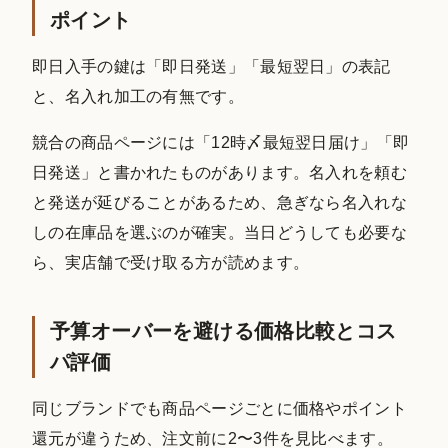
ポイント
即日入手の鍵は「即日発送」「最短翌日」の表記
と、名入れ加工の有無です。
競合の商品ページには「12時〆最短翌日届け」「即
日発送」と書かれたものがあります。名入れを頼む
と発送が延びることがあるため、急ぎなら名入れな
しの在庫品を選ぶのが確実。当日どうしても必要な
ら、実店舗で受け取る方が読めます。
予算オーバーを避ける価格比較とコス
パ評価
同じブランドでも商品ページごとに価格やポイント
還元が違うため、注文前に2〜3件を見比べます。