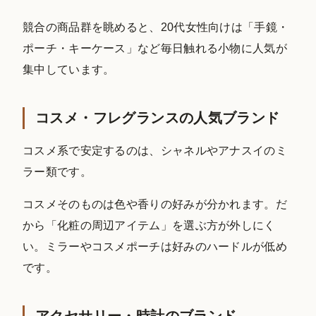
競合の商品群を眺めると、20代女性向けは「手鏡・
ポーチ・キーケース」など毎日触れる小物に人気が
集中しています。
コスメ・フレグランスの人気ブランド
コスメ系で安定するのは、シャネルやアナスイのミ
ラー類です。
コスメそのものは色や香りの好みが分かれます。だ
から「化粧の周辺アイテム」を選ぶ方が外しにく
い。ミラーやコスメポーチは好みのハードルが低め
です。