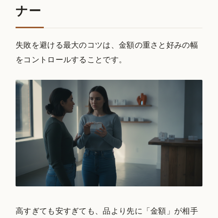
ナー
失敗を避ける最大のコツは、金額の重さと好みの幅
をコントロールすることです。
高すぎても安すぎても、品より先に「金額」が相手