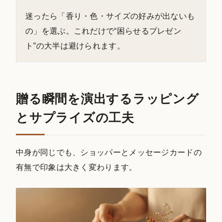
迷ったら「香り・色・サイズの好みが出ないも
の」を選ぶ。これだけで“困らせるプレゼン
ト”の大半は避けられます。
贈る瞬間を演出するラッピング
とサプライズの工夫
中身が同じでも、ショッパーとメッセージカードの
有無で印象は大きく変わります。