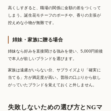
高くしすぎると、職場の関係に金額の差をつくって
しまう。誕生花モチーフのポーチや、香りの主張が
控えめな小物が無難です。
姉妹・家族に贈る場合
姉妹なら好みを直接聞ける強みを使い、5,000円前後
で本人が欲しいブランドを選びます。
家族は遠慮がいらない分、サプライズより「確実に
当てる」方が満足度が高い。普段の口ぶりから欲し
がっていたブランドを覚えておくと外しません。
失敗しないための選び方とNGマ