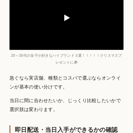
20～30代の女子が好きなハイブランド３選！！！！！クリスマスプ
レゼントに🎁
急ぐなら実店舗、種類とコスパで選ぶならオンライ
ンが基本の使い分けです。
当日に間に合わせたいか、じっくり比較したいかで
選択肢は変わります。
即日配送・当日入手ができるかの確認