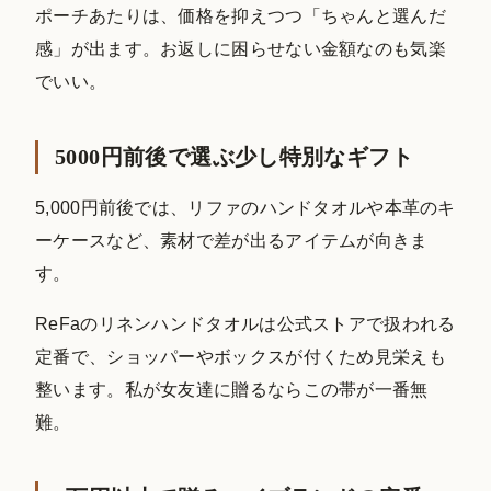
ポーチあたりは、価格を抑えつつ「ちゃんと選んだ
感」が出ます。お返しに困らせない金額なのも気楽
でいい。
5000円前後で選ぶ少し特別なギフト
5,000円前後では、リファのハンドタオルや本革のキ
ーケースなど、素材で差が出るアイテムが向きま
す。
ReFaのリネンハンドタオルは公式ストアで扱われる
定番で、ショッパーやボックスが付くため見栄えも
整います。私が女友達に贈るならこの帯が一番無
難。