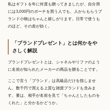
私はギフトを年に何度も贈ってきましたが、自分用
には3,000円のポーチを買う人でも、人からもらうブ
ランド小物はちゃんと嬉しがります。日常で使うも
のほど、その差が効く。
「ブランドプレゼント」とは何かをや
さしく解説
ブランドプレゼントとは、シャネルやリファのよう
に名前が知られたメーカーの商品を贈ることです。
ここで言う「ブランド」は高級品だけを指しませ
ん。数千円で買える上質な雑貨ブランドも含みま
す。要は、相手が名前を見て「ちゃんとしたものを
くれた」と分かるかどうか。