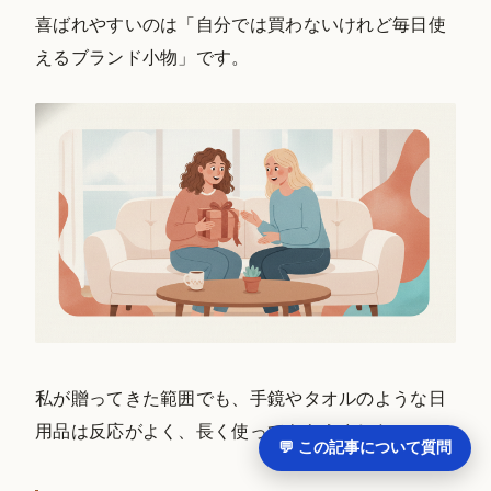
喜ばれやすいのは「自分では買わないけれど毎日使
えるブランド小物」です。
私が贈ってきた範囲でも、手鏡やタオルのような日
用品は反応がよく、長く使ってもらえました。
💬 この記事について質問