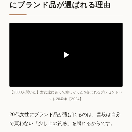
にブランド品が選ばれる理由
【2000人聞いた】女友達に貰って嬉しかった&喜ばれるプレゼントベ
スト20🎁🎄【2024】
20代女性にブランド品が選ばれるのは、普段は自分
で買わない「少し上の質感」を贈れるからです。