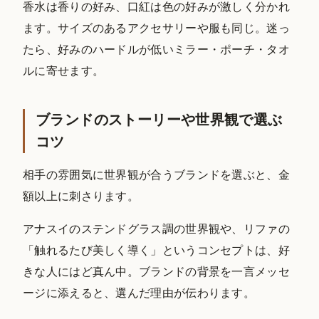
香水は香りの好み、口紅は色の好みが激しく分かれ
ます。サイズのあるアクセサリーや服も同じ。迷っ
たら、好みのハードルが低いミラー・ポーチ・タオ
ルに寄せます。
ブランドのストーリーや世界観で選ぶ
コツ
相手の雰囲気に世界観が合うブランドを選ぶと、金
額以上に刺さります。
アナスイのステンドグラス調の世界観や、リファの
「触れるたび美しく導く」というコンセプトは、好
きな人にはど真ん中。ブランドの背景を一言メッセ
ージに添えると、選んだ理由が伝わります。