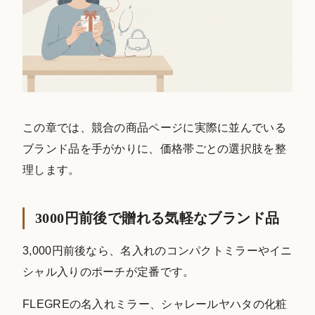
この章では、競合の商品ページに実際に並んでいる
ブランド品を手がかりに、価格帯ごとの選択肢を整
理します。
3000円前後で贈れる気軽なブランド品
3,000円前後なら、名入れのコンパクトミラーやイニ
シャル入りのポーチが定番です。
FLEGREの名入れミラー、シャレールヤハタの化粧