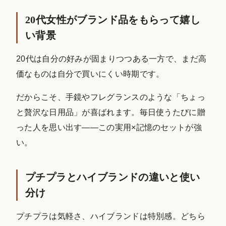
20代女性がブランド品をもらって嬉し
い背景
20代は自分の好みが固まりつつある一方で、まだ高
価なものは自分で買いにくい時期です。
だからこそ、手鏡やフレグランスのような「ちょっ
と贅沢な日用品」が喜ばれます。毎日使うたびに贈
った人を思い出す——この実用×記憶のセットが強
い。
プチプラとハイブランドの違いと使い
分け
プチプラは気軽さ、ハイブランドは特別感。どちら