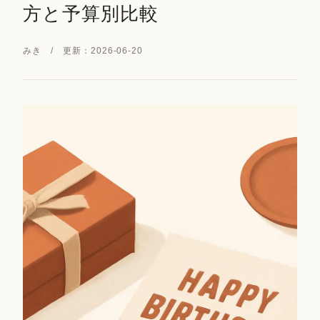
方と予算別比較
みき / 更新：2026-06-20