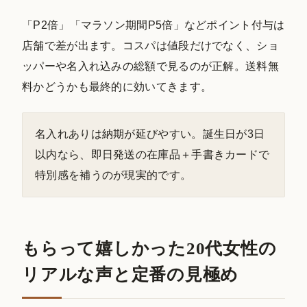
「P2倍」「マラソン期間P5倍」などポイント付与は
店舗で差が出ます。コスパは値段だけでなく、ショ
ッパーや名入れ込みの総額で見るのが正解。送料無
料かどうかも最終的に効いてきます。
名入れありは納期が延びやすい。誕生日が3日
以内なら、即日発送の在庫品＋手書きカードで
特別感を補うのが現実的です。
もらって嬉しかった20代女性の
リアルな声と定番の見極め