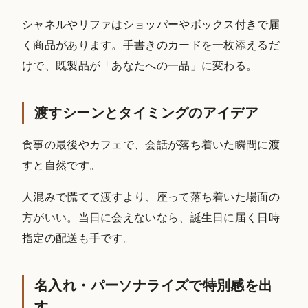
シャネルやリファはショッパーやボックス付きで届
く商品があります。手書きのカードを一枚添えるだ
けで、既製品が「あなたへの一品」に変わる。
渡すシーンとタイミングのアイデア
食事の最後やカフェで、会話が落ち着いた瞬間に渡
すと自然です。
人混みで慌てて渡すより、座って落ち着いた場面の
方がいい。当日に会えないなら、誕生日に届く日時
指定の配送も手です。
名入れ・パーソナライズで特別感を出
す