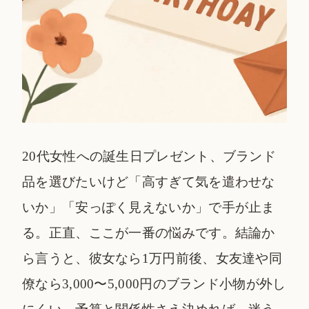
20代女性への誕生日プレゼント、ブランド
品を選びたいけど「高すぎて気を遣わせな
いか」「安っぽく見えないか」で手が止ま
る。正直、ここが一番の悩みです。結論か
ら言うと、彼女なら1万円前後、女友達や同
僚なら3,000〜5,000円のブランド小物が外し