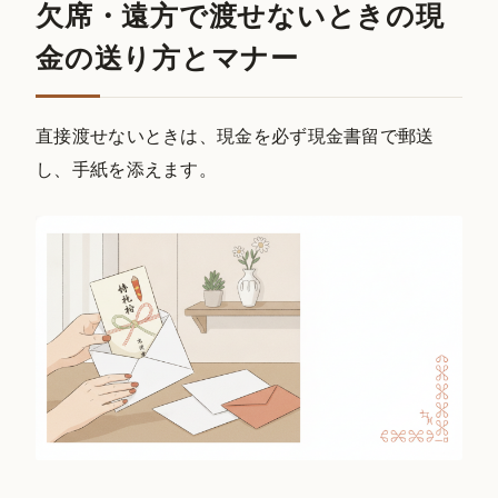
欠席・遠方で渡せないときの現
金の送り方とマナー
直接渡せないときは、現金を必ず現金書留で郵送
し、手紙を添えます。