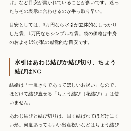
け」など目安が書かれていることが多いです。迷っ
たらその表示に合わせるのが手っ取り早い。
目安としては、3万円なら水引が立体的なしっかり
した袋、1万円ならシンプルな袋。袋の価格は中身
のおよそ1%が私の感覚的な目安です。
水引はあわじ結びか結び切り、ちょう
結びはNG
結婚は「一度きりであってほしいお祝い」なので、
ほどけて結び直せる「ちょう結び（花結び）」は使
いません。
あわじ結びと結び切りは、固く結ばれてほどけにく
い形。何度あってもいい出産祝いなどはちょう結び