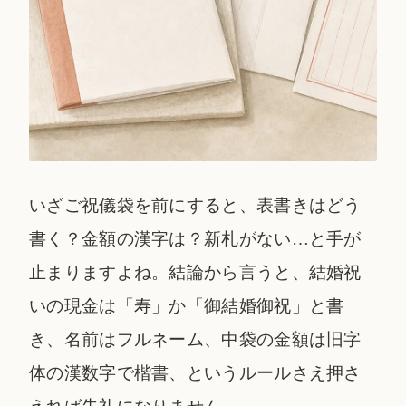
いざご祝儀袋を前にすると、表書きはどう
書く？金額の漢字は？新札がない…と手が
止まりますよね。結論から言うと、結婚祝
いの現金は「寿」か「御結婚御祝」と書
き、名前はフルネーム、中袋の金額は旧字
体の漢数字で楷書、というルールさえ押さ