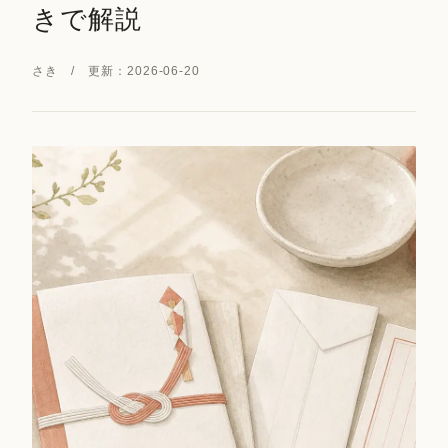
きで解説
さき / 更新：2026-06-20