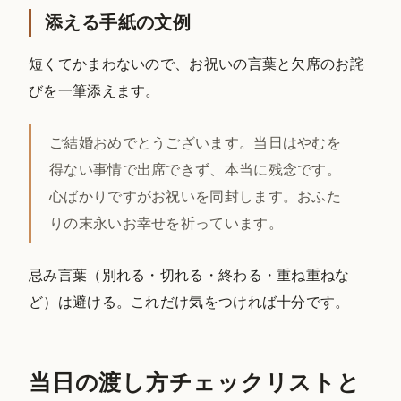
添える手紙の文例
短くてかまわないので、お祝いの言葉と欠席のお詫
びを一筆添えます。
ご結婚おめでとうございます。当日はやむを
得ない事情で出席できず、本当に残念です。
心ばかりですがお祝いを同封します。おふた
りの末永いお幸せを祈っています。
忌み言葉（別れる・切れる・終わる・重ね重ねな
ど）は避ける。これだけ気をつければ十分です。
当日の渡し方チェックリストと