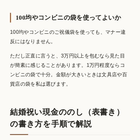
100均やコンビニの袋を使ってよいか
100均やコンビニのご祝儀袋を使っても、マナー違
反にはなりません。
ただし正直に言うと、3万円以上を包むなら見た目
が簡素に感じることがあります。1万円程度ならコ
ンビニの袋で十分。金額が大きいときは文具店や百
貨店の袋を私は選びます。
結婚祝い現金ののし（表書き）
の書き方を手順で解説