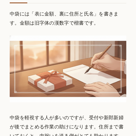
中袋には「表に金額、裏に住所と氏名」を書きま
す。金額は旧字体の漢数字で楷書です。
中袋を軽視する人が多いのですが、受付や新郎新婦
が後でまとめる作業の助けになります。住所まで書
いておくと、内祝いを送る側がとても助かります。