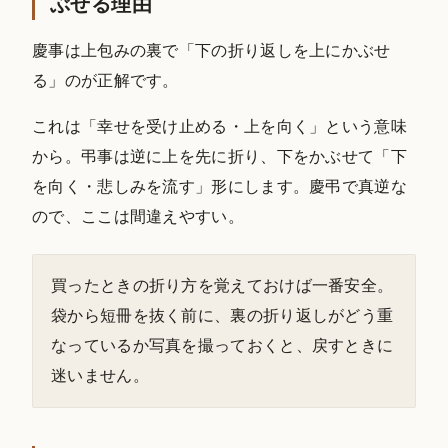
ぶせる理由
慶事は上包みの裏で「下の折り返しを上にかぶせ
る」のが正解です。
これは「幸せを受け止める・上を向く」という意味
から。弔事は逆に上を先に折り、下をかぶせて「下
を向く・悲しみを流す」形にします。慶弔で真逆な
ので、ここは間違えやすい。
買ったときの折り方を覚えておけば一番安全。
袋から短冊を抜く前に、裏の折り返しがどう重
なっているか写真を撮っておくと、戻すときに
迷いません。