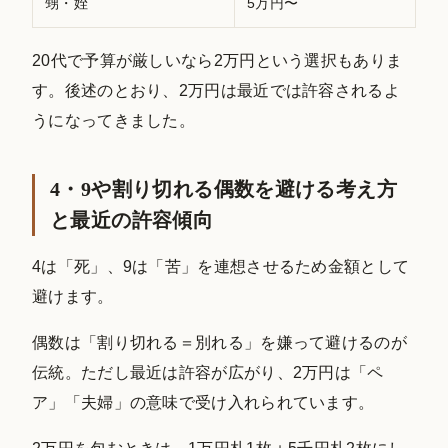
甥・姪
5万円〜
20代で予算が厳しいなら2万円という選択もありま
す。後述のとおり、2万円は最近では許容されるよ
うになってきました。
4・9や割り切れる偶数を避ける考え方
と最近の許容傾向
4は「死」、9は「苦」を連想させるため金額として
避けます。
偶数は「割り切れる＝別れる」を嫌って避けるのが
伝統。ただし最近は許容が広がり、2万円は「ペ
ア」「夫婦」の意味で受け入れられています。