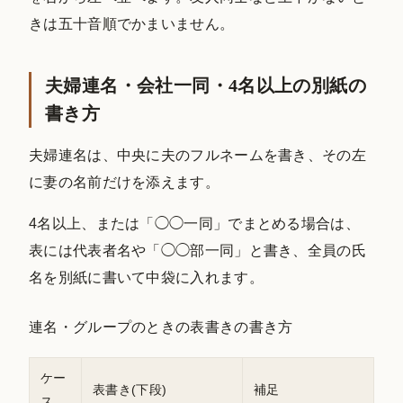
きは五十音順でかまいません。
夫婦連名・会社一同・4名以上の別紙の
書き方
夫婦連名は、中央に夫のフルネームを書き、その左
に妻の名前だけを添えます。
4名以上、または「◯◯一同」でまとめる場合は、
表には代表者名や「◯◯部一同」と書き、全員の氏
名を別紙に書いて中袋に入れます。
連名・グループのときの表書きの書き方
ケー
表書き(下段)
補足
ス