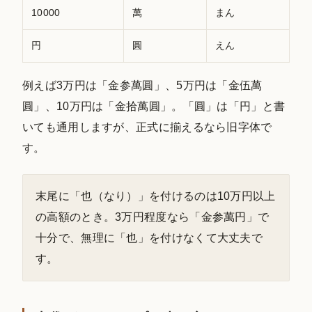
10000
萬
まん
円
圓
えん
例えば3万円は「金参萬圓」、5万円は「金伍萬
圓」、10万円は「金拾萬圓」。「圓」は「円」と書
いても通用しますが、正式に揃えるなら旧字体で
す。
末尾に「也（なり）」を付けるのは10万円以上
の高額のとき。3万円程度なら「金参萬円」で
十分で、無理に「也」を付けなくて大丈夫で
す。