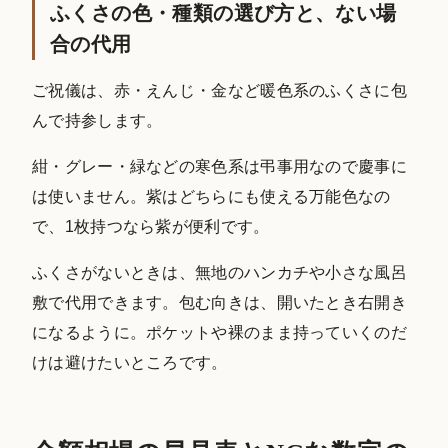
ふくさの色・種類の選び方と、ない場
合の代用
ご祝儀は、赤・えんじ・金など暖色系のふくさに包
んで持参します。
紺・グレー・緑などの寒色系は弔事用なので慶事に
は使いません。紫はどちらにも使える万能色なの
で、1枚持つなら紫が便利です。
ふくさがないときは、無地のハンカチや小さな風呂
敷で代用できます。包む向きは、開いたとき右開き
になるように。ポケットや裸のまま持っていくのだ
けは避けたいところです。