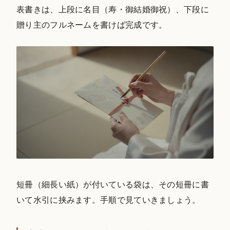
表書きは、上段に名目（寿・御結婚御祝）、下段に
贈り主のフルネームを書けば完成です。
短冊（細長い紙）が付いている袋は、その短冊に書
いて水引に挟みます。手順で見ていきましょう。