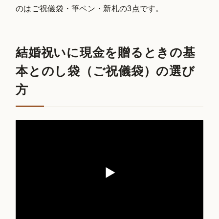
のはご祝儀袋・筆ペン・新札の3点です。
結婚祝いに現金を贈るときの基
本とのし袋（ご祝儀袋）の選び
方