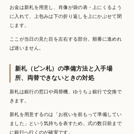
お金は新札を用意し、肖像が袋の表・上にくるよう
に入れて、上包みは下の折り返しを上にかぶせて閉
じます。
ここが当日の見た目を左右する部分。順番に進めれ
ば迷いません。
新札（ピン札）の準備方法と入手場
所、両替できないときの対処
新札は銀行の窓口や両替機、ゆうちょ銀行で交換で
きます。
新札を用意するのは「お祝いを前もって準備してい
ました」という気持ちを表すため。式の数日前まで
に銀行へ行くのが確実です。