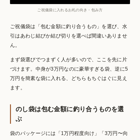
ご祝儀袋に入れるお札の向き・包み方
ご祝儀袋は「包む金額に釣り合うもの」を選び、水
引はあわじ結びか結び切りを選べば間違いありませ
ん。
まず袋選びでつまずく人が多いので、ここを先に片
づけます。中身が3万円なのに豪華すぎる袋、逆に5
万円を簡素な袋に入れる、どちらもちぐはぐに見え
ます。
のし袋は包む金額に釣り合うものを選
ぶ
袋のパッケージには「1万円程度向け」「3万円〜向