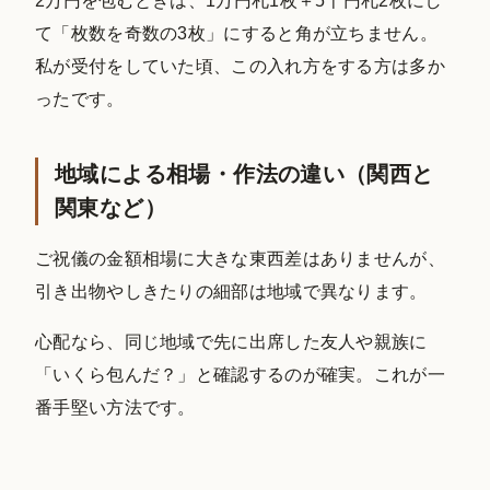
2万円を包むときは、1万円札1枚＋5千円札2枚にし
て「枚数を奇数の3枚」にすると角が立ちません。
私が受付をしていた頃、この入れ方をする方は多か
ったです。
地域による相場・作法の違い（関西と
関東など）
ご祝儀の金額相場に大きな東西差はありませんが、
引き出物やしきたりの細部は地域で異なります。
心配なら、同じ地域で先に出席した友人や親族に
「いくら包んだ？」と確認するのが確実。これが一
番手堅い方法です。