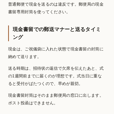
普通郵便で現金を送るのは違反です。郵便局の現金
書留専用封筒を使ってください。
現金書留での郵送マナーと送るタイミ
ング
現金は、ご祝儀袋に入れた状態で現金書留の封筒に
納めて送ります。
送る時期は、招待状の返信で欠席を伝えたあと、式
の1週間前までに届くのが理想です。式当日に重な
ると受付がばたつくので、早めが親切。
現金書留封筒はそのまま郵便局の窓口に出します。
ポスト投函はできません。