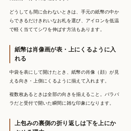
どうしても間に合わないときは、手元の紙幣の中か
らできるだけきれいなお札を選び、アイロンを低温
で軽く当ててシワを伸ばす方法もあります。
紙幣は肖像画が表・上にくるように入
れる
中袋を表にして開けたとき、紙幣の肖像（顔）が見
える向き・上側にくるように揃えて入れます。
複数枚あるときは全部の向きを揃えること。バラバ
ラだと受付で開いた瞬間に雑な印象になります。
上包みの裏側の折り返しは下を上にか