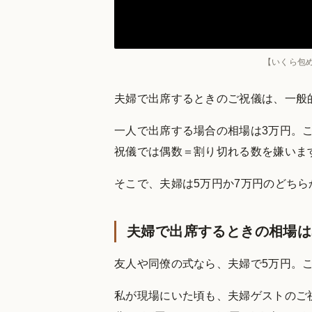
【いくら包
夫婦で出席するときのご祝儀は、一般
一人で出席する場合の相場は3万円。
祝儀では偶数＝割り切れる数を嫌いま
そこで、夫婦は5万円か7万円のどち
夫婦で出席するときの相場は
友人や同僚の式なら、夫婦で5万円。
私が現場にいた頃も、夫婦ゲストのご