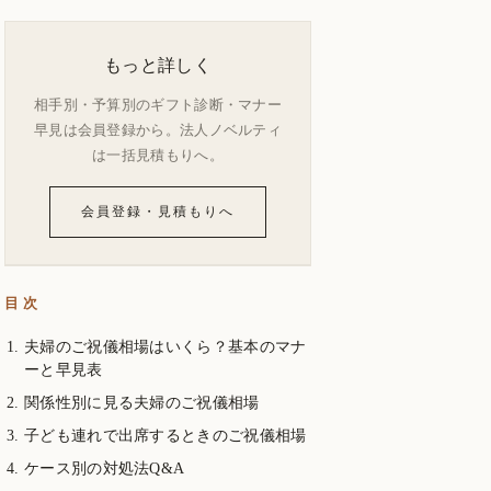
もっと詳しく
相手別・予算別のギフト診断・マナー
早見は会員登録から。法人ノベルティ
は一括見積もりへ。
会員登録・見積もりへ
目次
夫婦のご祝儀相場はいくら？基本のマナ
ーと早見表
関係性別に見る夫婦のご祝儀相場
子ども連れで出席するときのご祝儀相場
ケース別の対処法Q&A