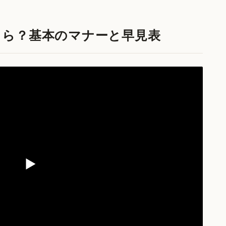
くら？基本のマナーと早見表