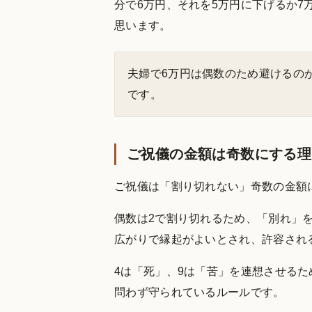
分で6万円、それを5万円に下げるか
思います。
夫婦で6万円は偶数のため避けるの
です。
ご祝儀の金額は奇数にする理
ご祝儀は「割り切れない」奇数の金額
偶数は2で割り切れるため、「別れ」
広がりで縁起がよいとされ、許容され
4は「死」、9は「苦」を連想させるた
問わず守られているルールです。