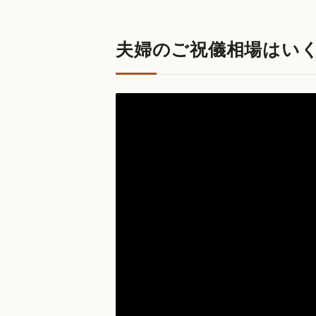
夫婦のご祝儀相場はい