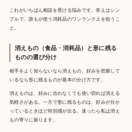
これがいちばん相談を受ける悩みです。答えはシン
プルで、誰もが使う消耗品のワンランク上を狙うこ
と。
消えもの（食品・消耗品）と形に残る
ものの選び分け
相手をよく知らないなら消えもの、好みを把握して
いるなら形に残るものが基本の分け方です。
消えものは、好みに合わなくても使い切れば消える
気軽さがある。一方で形に残るものは、好みが分か
っているときほど特別感が出る。迷ったら私は消え
もの寄りに振ります。