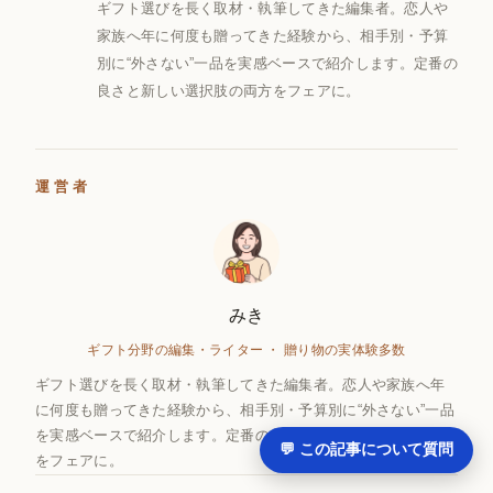
ギフト選びを長く取材・執筆してきた編集者。恋人や
家族へ年に何度も贈ってきた経験から、相手別・予算
別に“外さない”一品を実感ベースで紹介します。定番の
良さと新しい選択肢の両方をフェアに。
運営者
みき
ギフト分野の編集・ライター ・ 贈り物の実体験多数
ギフト選びを長く取材・執筆してきた編集者。恋人や家族へ年
に何度も贈ってきた経験から、相手別・予算別に“外さない”一品
を実感ベースで紹介します。定番の良さと新しい選択肢の両方
💬 この記事について質問
をフェアに。