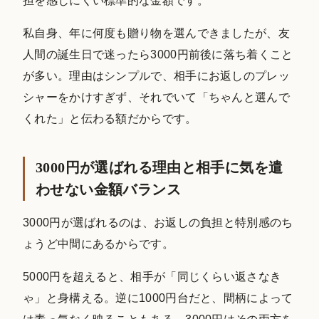
担を感じにくい標準的な金額です。
私自身、年に何度も贈り物を選んできましたが、友
人間の誕生日で迷ったら3000円前後に落ち着くこと
が多い。理由はシンプルで、相手にお返しのプレッ
シャーをかけすぎず、それでいて「ちゃんと選んで
くれた」と伝わる額だからです。
3000円が選ばれる理由と相手に気を遣
わせない金額バランス
3000円が選ばれるのは、お返しの負担と特別感のち
ょうど中間にあるからです。
5000円を超えると、相手が「同じくらい返さなき
ゃ」と身構える。逆に1000円台だと、間柄によって