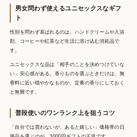
男女問わず使えるユニセックスなギフ
ト
性別を問わず喜ばれるのは、ハンドクリームや入浴
剤、コーヒーや紅茶など生活に溶け込む消耗品で
す。
ユニセックスな品は「相手のことを決めつけていな
い」安心感がある。香りものを選ぶときだけは、無
香料に近い穏やかなものか、定番の香りにしておく
と無難です。
普段使いのワンランク上を狙うコツ
「自分では買わないが、あると嬉しい」価格帯の日
用品を選ぶのが、3000円ギフトの王道です。