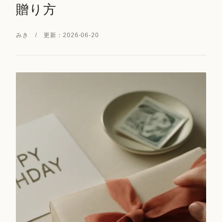
贈り方
みき / 更新：2026-06-20