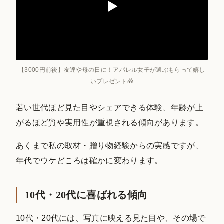
【3000円前後】友達や母の日に！アパレル女子が選ぶもらって嬉し
いプレゼント🎁
若い世代ほど見た目やシェアできる体験、年齢が上
がるほど質や実用性が重視される傾向があります。
あくまで私の取材・贈り物経験からの実感ですが、
年代でウケどころは確かに変わります。
10代・20代に喜ばれる傾向
10代・20代には、写真に映える見た目や、その場で