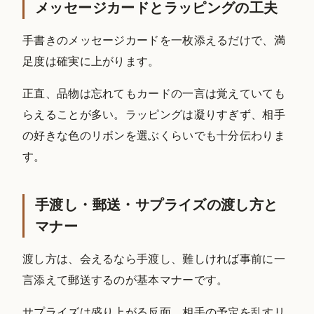
メッセージカードとラッピングの工夫
手書きのメッセージカードを一枚添えるだけで、満
足度は確実に上がります。
正直、品物は忘れてもカードの一言は覚えていても
らえることが多い。ラッピングは凝りすぎず、相手
の好きな色のリボンを選ぶくらいでも十分伝わりま
す。
手渡し・郵送・サプライズの渡し方と
マナー
渡し方は、会えるなら手渡し、難しければ事前に一
言添えて郵送するのが基本マナーです。
サプライズは盛り上がる反面、相手の予定を乱すリ