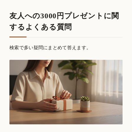
友人への3000円プレゼントに関
するよくある質問
検索で多い疑問にまとめて答えます。