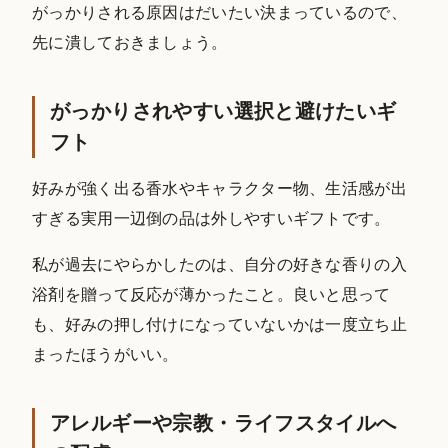
がっかりされる原因はだいたい決まっているので、
先に潰しておきましょう。
がっかりされやすい選択と避けたいギ
フト
好みが強く出る香水やキャラクター物、生活感が出
すぎる実用一辺倒の品は外しやすいギフトです。
私が過去にやらかしたのは、自分の好きな香りの入
浴剤を贈って反応が薄かったこと。良いと思って
も、好みの押し付けになっていないかは一度立ち止
まったほうがいい。
アレルギーや宗教・ライフスタイルへ