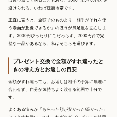
は素っ気なく映ることもある。3000円はその両方を
避けられる、いわば緩衝地帯です。
正直に言うと、金額そのものより「相手がそれを使
う場面が想像できるか」のほうが満足度を左右しま
す。3000円ぴったりにこだわらず、2000円台で完
璧な一品があるなら、私はそちらを選びます。
プレゼント交換で金額がすれ違ったと
きの考え方とお返しの目安
金額がすれ違っても、お返しは相手の予算に無理に
合わせず、自分が気持ちよく渡せる範囲で十分で
す。
よくある悩みが「もらった額が安かった/高かった」