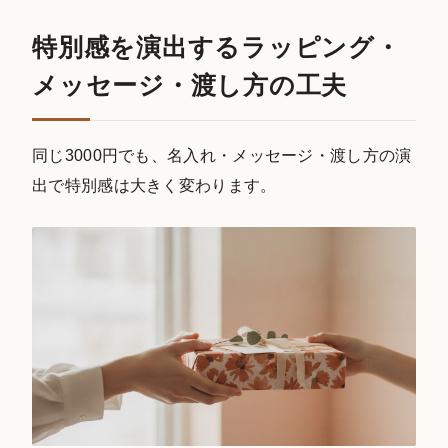
特別感を演出するラッピング・
メッセージ・渡し方の工夫
同じ3000円でも、名入れ・メッセージ・渡し方の演
出で特別感は大きく変わります。