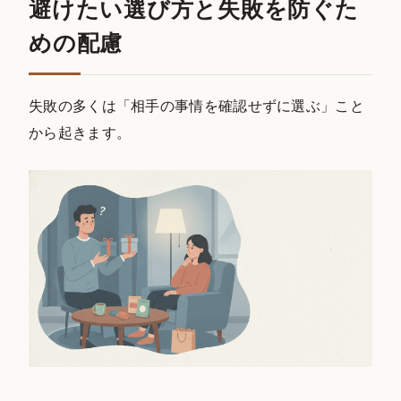
避けたい選び方と失敗を防ぐた
めの配慮
失敗の多くは「相手の事情を確認せずに選ぶ」こと
から起きます。