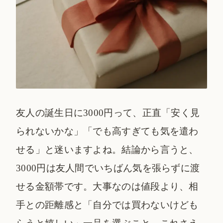
友人の誕生日に3000円って、正直「安く見
られないかな」「でも高すぎても気を遣わ
せる」と迷いますよね。結論から言うと、
3000円は友人間でいちばん気を張らずに渡
せる金額帯です。大事なのは値段より、相
手との距離感と「自分では買わないけども