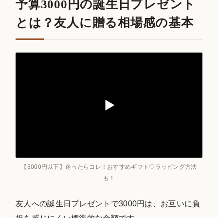
予算3000円の誕生日プレゼント
とは？友人に贈る相場感の基本
【3000円以下】迷ったらコレ！おすすめギフト♡ラッピング方法
も！
友人への誕生日プレゼントで3000円は、お互いに負