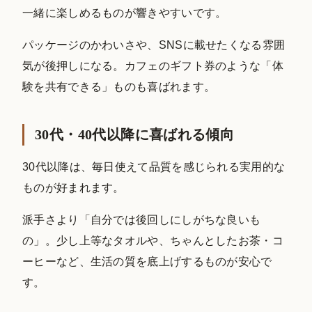
一緒に楽しめるものが響きやすいです。
パッケージのかわいさや、SNSに載せたくなる雰囲
気が後押しになる。カフェのギフト券のような「体
験を共有できる」ものも喜ばれます。
30代・40代以降に喜ばれる傾向
30代以降は、毎日使えて品質を感じられる実用的な
ものが好まれます。
派手さより「自分では後回しにしがちな良いも
の」。少し上等なタオルや、ちゃんとしたお茶・コ
ーヒーなど、生活の質を底上げするものが安心で
す。