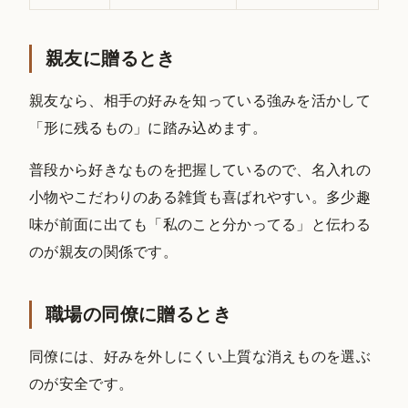
親友に贈るとき
親友なら、相手の好みを知っている強みを活かして
「形に残るもの」に踏み込めます。
普段から好きなものを把握しているので、名入れの
小物やこだわりのある雑貨も喜ばれやすい。多少趣
味が前面に出ても「私のこと分かってる」と伝わる
のが親友の関係です。
職場の同僚に贈るとき
同僚には、好みを外しにくい上質な消えものを選ぶ
のが安全です。