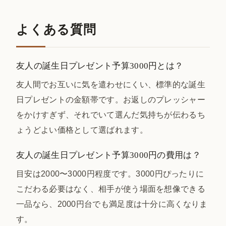
よくある質問
友人の誕生日プレゼント予算3000円とは？
友人間でお互いに気を遣わせにくい、標準的な誕生
日プレゼントの金額帯です。お返しのプレッシャー
をかけすぎず、それでいて選んだ気持ちが伝わるち
ょうどよい価格として選ばれます。
友人の誕生日プレゼント予算3000円の費用は？
目安は2000〜3000円程度です。3000円ぴったりに
こだわる必要はなく、相手が使う場面を想像できる
一品なら、2000円台でも満足度は十分に高くなりま
す。