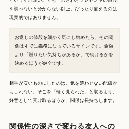
というすれ違い。でも、わざわざプレゼントの値段
を調べないと分からない以上、ぴったり揃えるのは
現実的ではありません。
お返しの値段を細かく気にし始めたら、その関
係はすでに義務になっているサインです。金額
より「贈りたい気持ちがあるか」で続けるかを
決めるほうが健全です。
相手が安いものにしたのは、気を遣わせない配慮か
もしれない。そこを「軽く見られた」と取るより、
好意として受け取るほうが、関係は長持ちします。
関係性の深さで変わる友人への