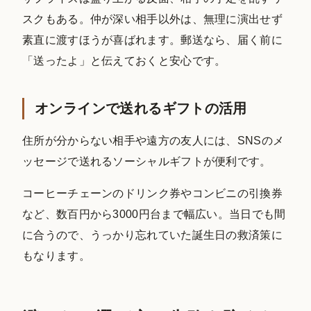
スクもある。仲が深い相手以外は、無理に演出せず
素直に渡すほうが喜ばれます。郵送なら、届く前に
「送ったよ」と伝えておくと安心です。
オンラインで送れるギフトの活用
住所が分からない相手や遠方の友人には、SNSのメ
ッセージで送れるソーシャルギフトが便利です。
コーヒーチェーンのドリンク券やコンビニの引換券
など、数百円から3000円台まで幅広い。当日でも間
に合うので、うっかり忘れていた誕生日の救済策に
もなります。