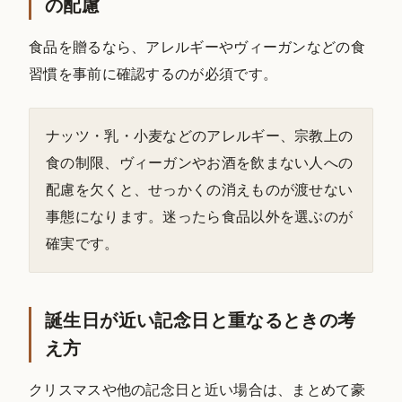
の配慮
食品を贈るなら、アレルギーやヴィーガンなどの食
習慣を事前に確認するのが必須です。
ナッツ・乳・小麦などのアレルギー、宗教上の
食の制限、ヴィーガンやお酒を飲まない人への
配慮を欠くと、せっかくの消えものが渡せない
事態になります。迷ったら食品以外を選ぶのが
確実です。
誕生日が近い記念日と重なるときの考
え方
クリスマスや他の記念日と近い場合は、まとめて豪