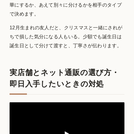
華にするか、あえて別々に分けるかを相手のタイプ
で決めます。
12月生まれの友人だと、クリスマスと一緒にされが
ちで損した気分になる人もいる。少額でも誕生日は
誕生日として分けて渡すと、丁寧さが伝わります。
実店舗とネット通販の選び方・
即日入手したいときの対処