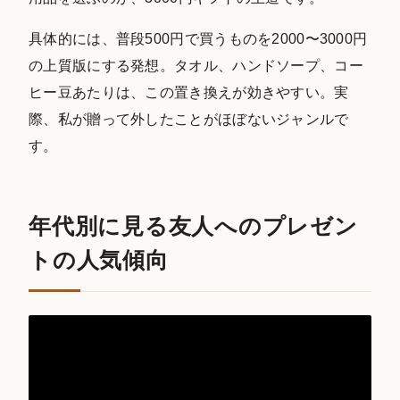
具体的には、普段500円で買うものを2000〜3000円
の上質版にする発想。タオル、ハンドソープ、コー
ヒー豆あたりは、この置き換えが効きやすい。実
際、私が贈って外したことがほぼないジャンルで
す。
年代別に見る友人へのプレゼン
トの人気傾向