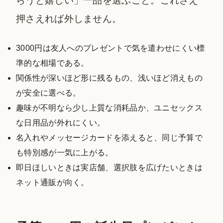
らうと嬉しい」一品を選ぶこと。これさえ
押さえれば外しません。
3000円は友人へのプレゼントで気を遣わせにくい標
準的な相場である。
関係性が深いほど形に残るもの、浅いほど消えもの
が安全に選べる。
趣味が不明なら少し上質な消耗品か、ユニセックス
な日用品が外れにくい。
名入れやメッセージカードを添えると、同じ予算で
も特別感が一気に上がる。
即日ほしいときは実店舗、選択肢を広げたいときは
ネット通販が向く。