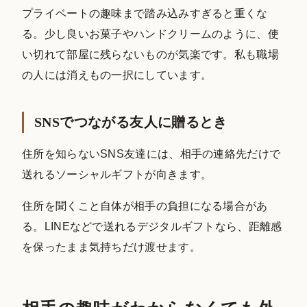
プライベートの趣味まで踏み込みすぎると重くな
る。少し良いお菓子やハンドクリームのように、使
い切れて部屋に残らないものが気楽です。私も職場
の人には消えもの一択にしています。
SNSでつながる友人に贈るとき
住所を知らないSNS友達には、相手の連絡先だけで
送れるソーシャルギフトが向きます。
住所を聞くこと自体が相手の負担になる場合があ
る。LINEなどで送れるデジタルギフトなら、距離感
を保ったまま気持ちだけ渡せます。