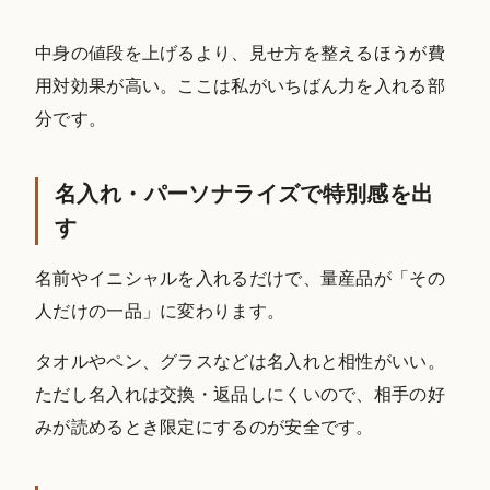
中身の値段を上げるより、見せ方を整えるほうが費
用対効果が高い。ここは私がいちばん力を入れる部
分です。
名入れ・パーソナライズで特別感を出
す
名前やイニシャルを入れるだけで、量産品が「その
人だけの一品」に変わります。
タオルやペン、グラスなどは名入れと相性がいい。
ただし名入れは交換・返品しにくいので、相手の好
みが読めるとき限定にするのが安全です。