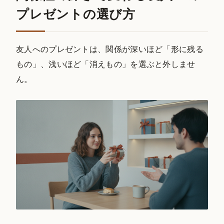
プレゼントの選び方
友人へのプレゼントは、関係が深いほど「形に残る
もの」、浅いほど「消えもの」を選ぶと外しませ
ん。