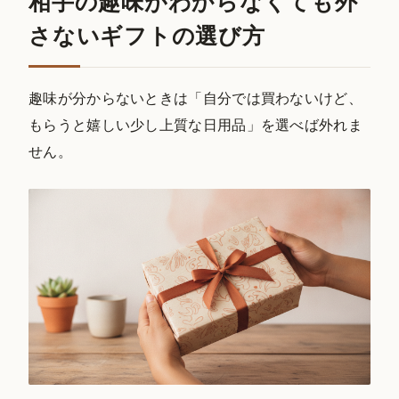
相手の趣味がわからなくても外
さないギフトの選び方
趣味が分からないときは「自分では買わないけど、
もらうと嬉しい少し上質な日用品」を選べば外れま
せん。