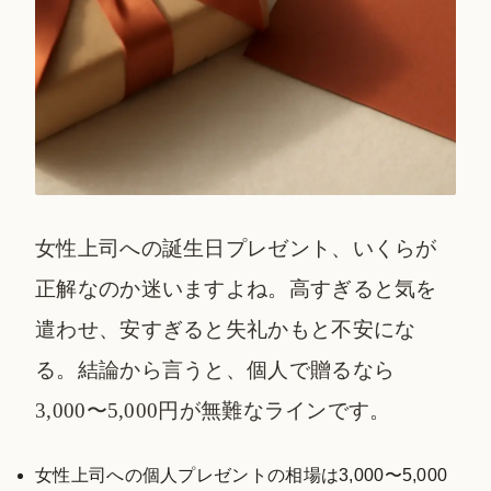
女性上司への誕生日プレゼント、いくらが
正解なのか迷いますよね。高すぎると気を
遣わせ、安すぎると失礼かもと不安にな
る。結論から言うと、個人で贈るなら
3,000〜5,000円が無難なラインです。
女性上司への個人プレゼントの相場は3,000〜5,000