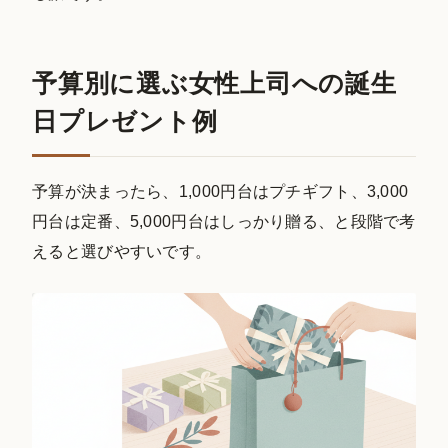
予算別に選ぶ女性上司への誕生
日プレゼント例
予算が決まったら、1,000円台はプチギフト、3,000
円台は定番、5,000円台はしっかり贈る、と段階で考
えると選びやすいです。