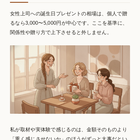
女性上司への誕生日プレゼントの相場は、個人で贈
るなら3,000〜5,000円が中心です。ここを基準に、
関係性や贈り方で上下させると外しません。
私が取材や実体験で感じるのは、金額そのものより
「重く感じさせないか」のほうがずっと大事だとい