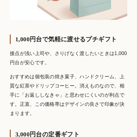
1,000円台で気軽に渡せるプチギフト
接点が浅い上司や、さりげなく渡したいときは1,000
円台が安心です。
おすすめは個包装の焼き菓子、ハンドクリーム、上
質な紅茶やドリップコーヒー。消えものなので、相
手に「お返ししなきゃ」と思わせにくいのが利点で
す。正直、この価格帯はデザインの良さで印象が決
まります。
3,000円台の定番ギフト