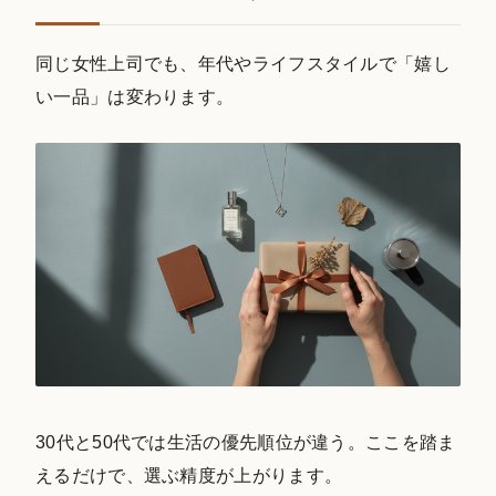
同じ女性上司でも、年代やライフスタイルで「嬉し
い一品」は変わります。
30代と50代では生活の優先順位が違う。ここを踏ま
えるだけで、選ぶ精度が上がります。