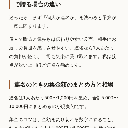
で贈る場合の違い
迷ったら、まず「個人か連名か」を決めると予算が
一気に固まります。
個人で贈ると気持ちは伝わりやすい反面、相手にお
返しの負担を感じさせやすい。連名なら1人あたり
の負担が軽く、上司も気楽に受け取れます。私は接
点が浅い上司ほど連名を勧めます。
連名のときの集金額のまとめ方と相場
連名は1人あたり500〜1,000円を集め、合計5,000〜
10,000円にまとめるのが現実的です。
集金のコツは、金額を割り切れる数字にすること。