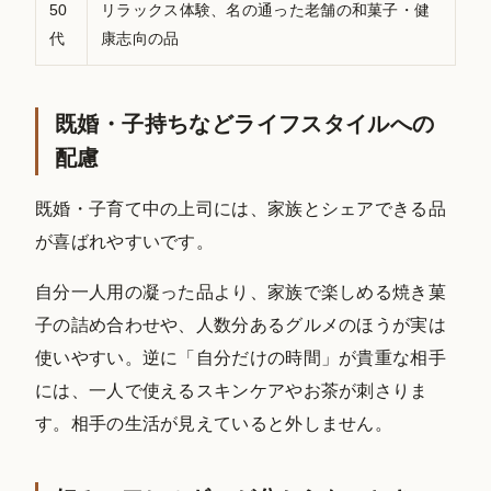
50
リラックス体験、名の通った老舗の和菓子・健
代
康志向の品
既婚・子持ちなどライフスタイルへの
配慮
既婚・子育て中の上司には、家族とシェアできる品
が喜ばれやすいです。
自分一人用の凝った品より、家族で楽しめる焼き菓
子の詰め合わせや、人数分あるグルメのほうが実は
使いやすい。逆に「自分だけの時間」が貴重な相手
には、一人で使えるスキンケアやお茶が刺さりま
す。相手の生活が見えていると外しません。