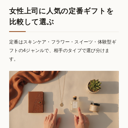
女性上司に人気の定番ギフトを
比較して選ぶ
定番はスキンケア・フラワー・スイーツ・体験型ギ
フトの4ジャンルで、相手のタイプで選び分けま
す。