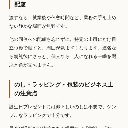
配慮
渡すなら、就業後や休憩時間など、業務の手を止め
ない静かな場面が無難です。
他の同僚への配慮も忘れずに。特定の上司にだけ目
立つ形で渡すと、周囲が気まずくなります。連名な
ら朝礼後にさっと、個人なら二人になれる一瞬を選
ぶと角が立ちません。
のし・ラッピング・包装のビジネス上
の注意点
誕生日プレゼントには仰々しいのしは不要で、シン
プルなラッピングで十分です。