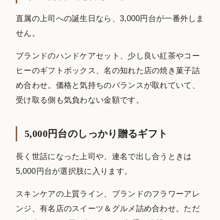
直属の上司への誕生日なら、3,000円台が一番外しま
せん。
ブランドのハンドケアセット、少し良い紅茶やコー
ヒーのギフトボックス、名の知れた店の焼き菓子詰
め合わせ。価格と気持ちのバランスが取れていて、
受け取る側も気負わない金額です。
5,000円台のしっかり贈るギフト
長く世話になった上司や、連名で出し合うときは
5,000円台が選択肢に入ります。
スキンケアの上質ライン、ブランドのフラワーアレ
ンジ、有名店のスイーツ＆グルメ詰め合わせ。ただ