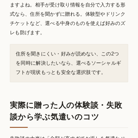
ますよね。相手が受け取り情報を自分で入力する形
式なら、住所を聞かずに贈れる。体験型やドリンク
チケットなど、選べる中身のものを使えば好みのズ
レも防げます。
住所を聞きにくい・好みが読めない、この2つ
を同時に解決したいなら、選べるソーシャルギ
フトが現状もっとも安全な選択肢です。
実際に贈った人の体験談・失敗
談から学ぶ気遣いのコツ