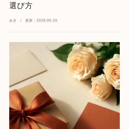
選び方
みき / 更新：2026-06-20