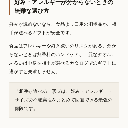
好み・アレルギーが分からないときの
無難な選び方
好みが読めないなら、食品より日用の消耗品か、相
手が選べるギフトが安全です。
食品はアレルギーや好き嫌いのリスクがある。分か
らないときは無香料のハンドケア、上質なタオル、
あるいは中身を相手が選べるカタログ型のギフトに
逃がすと失敗しません。
「相手が選べる」形式は、好み・アレルギー・
サイズの不確実性をまとめて回避できる最強の
保険です。