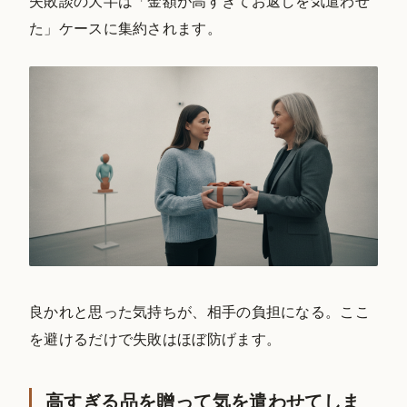
失敗談の大半は「金額が高すぎてお返しを気遣わせ
た」ケースに集約されます。
良かれと思った気持ちが、相手の負担になる。ここ
を避けるだけで失敗はほぼ防げます。
高すぎる品を贈って気を遣わせてしま