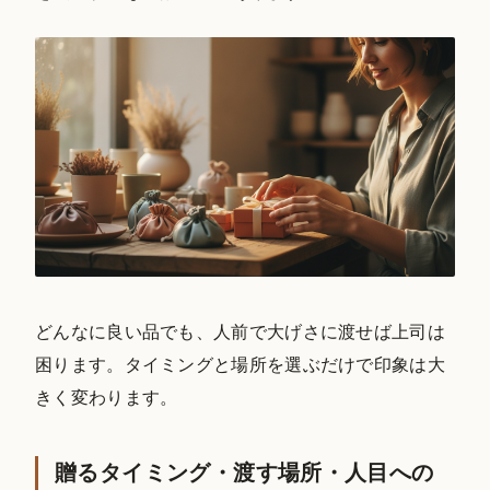
どんなに良い品でも、人前で大げさに渡せば上司は
困ります。タイミングと場所を選ぶだけで印象は大
きく変わります。
贈るタイミング・渡す場所・人目への