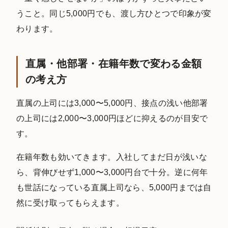
うこと。同じ5,000円でも、渡し方ひとつで印象が変
わります。
直属・他部署・在籍年数で変わる金額
の考え方
直属の上司には3,000〜5,000円、接点の浅い他部署
の上司には2,000〜3,000円ほどに抑えるのが目安で
す。
在籍年数も効いてきます。入社してまだ日が浅いな
ら、背伸びせず1,000〜3,000円台で十分。逆に何年
も世話になっている直属上司なら、5,000円までは自
然に受け取ってもらえます。