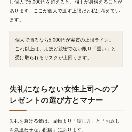
し個人で5,000円を超えると、相手が身構えることが
あります。ここが個人で渡す上限だと私は考えてい
ます。
個人で贈るなら5,000円が実質の上限ライン。
これ以上は、よほど親密でない限り「重い」と
受け取られるリスクが上回ります。
失礼にならない女性上司へのプ
レゼントの選び方とマナー
失礼を避ける鍵は、品物より「渡し方」と「お返し
を気遣わせない配慮」にあります。