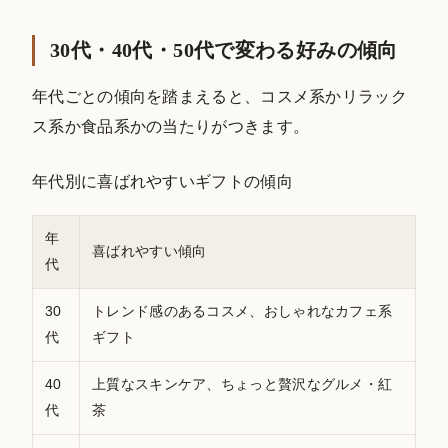
30代・40代・50代で変わる好みの傾向
年代ごとの傾向を踏まえると、コスメ系かリラック
ス系か食品系かの当たりがつきます。
年代別に喜ばれやすいギフトの傾向
年
喜ばれやすい傾向
代
30
トレンド感のあるコスメ、おしゃれなカフェ系
代
ギフト
40
上質なスキンケア、ちょっと贅沢なグルメ・紅
代
茶