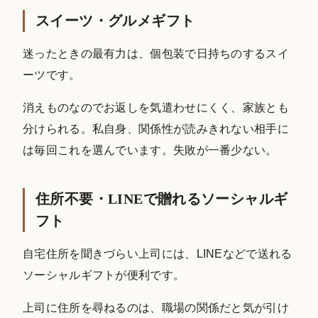
スイーツ・グルメギフト
迷ったときの最有力は、個包装で日持ちのするスイ
ーツです。
消えものなのでお返しを気遣わせにくく、家族とも
分けられる。私自身、関係性が読みきれない相手に
は毎回これを選んでいます。失敗が一番少ない。
住所不要・LINEで贈れるソーシャルギ
フト
自宅住所を聞きづらい上司には、LINEなどで送れる
ソーシャルギフトが便利です。
上司に住所を尋ねるのは、職場の関係だと気が引け