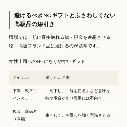
避けるべきNGギフトとふさわしくない
高級品の線引き
職場では、肌に直接触れる物・現金を連想させる
物・高級ブランド品は避けるのが基本です。
女性上司へのNGになりやすいギフト
ジャンル
避けたい理由
下着・靴下・
「見下し」「縁を切る」など意味を
ハンカチ
持つ場合があり職場には不向き
現金・商品券
生々しく、お返しを強く意識させる
（高額）