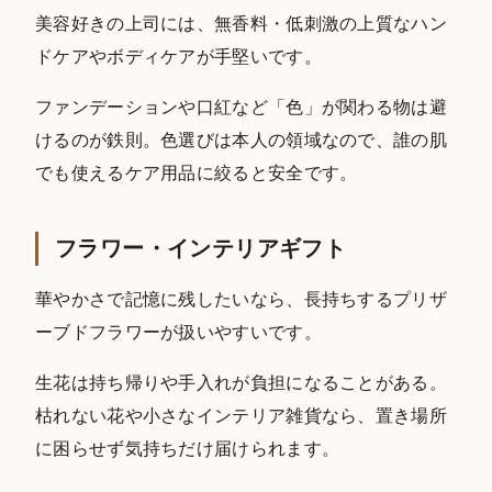
美容好きの上司には、無香料・低刺激の上質なハン
ドケアやボディケアが手堅いです。
ファンデーションや口紅など「色」が関わる物は避
けるのが鉄則。色選びは本人の領域なので、誰の肌
でも使えるケア用品に絞ると安全です。
フラワー・インテリアギフト
華やかさで記憶に残したいなら、長持ちするプリザ
ーブドフラワーが扱いやすいです。
生花は持ち帰りや手入れが負担になることがある。
枯れない花や小さなインテリア雑貨なら、置き場所
に困らせず気持ちだけ届けられます。