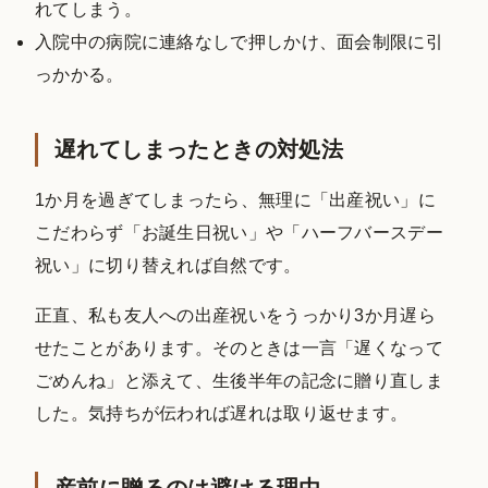
れてしまう。
入院中の病院に連絡なしで押しかけ、面会制限に引
っかかる。
遅れてしまったときの対処法
1か月を過ぎてしまったら、無理に「出産祝い」に
こだわらず「お誕生日祝い」や「ハーフバースデー
祝い」に切り替えれば自然です。
正直、私も友人への出産祝いをうっかり3か月遅ら
せたことがあります。そのときは一言「遅くなって
ごめんね」と添えて、生後半年の記念に贈り直しま
した。気持ちが伝われば遅れは取り返せます。