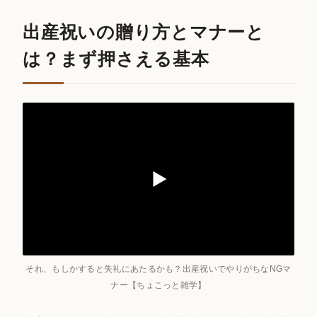
出産祝いの贈り方とマナーと
は？まず押さえる基本
それ、もしかすると失礼にあたるかも？出産祝いでやりがちなNGマ
ナー【ちょこっと雑学】