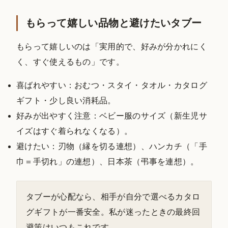
もらって嬉しい品物と避けたいタブー
もらって嬉しいのは「実用的で、好みが分かれにく
く、すぐ使えるもの」です。
喜ばれやすい：おむつ・スタイ・タオル・カタログ
ギフト・少し良い消耗品。
好みが出やすく注意：ベビー服のサイズ（新生児サ
イズはすぐ着られなくなる）。
避けたい：刃物（縁を切る連想）、ハンカチ（「手
巾＝手切れ」の連想）、日本茶（弔事を連想）。
タブーが心配なら、相手が自分で選べるカタロ
グギフトが一番安全。私が迷ったときの最終回
避策はいつもこれです。