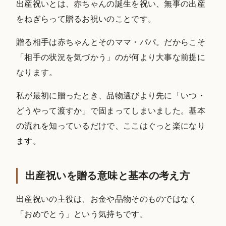
出産祝いとは、赤ちゃんの誕生を祝い、無事の出産
をねぎらって贈るお祝いのことです。
贈る相手は赤ちゃんとそのママ・パパ。だからこそ
「相手の状況を気づかう」のが何より大事な前提に
なります。
私が最初に贈ったとき、品物選びより先に「いつ・
どうやって渡すか」で固まってしまいました。基本
の流れを知っているだけで、ここはぐっと楽になり
ます。
出産祝いを贈る意味と基本の考え方
出産祝いの主役は、お金や品物そのものではなく
「おめでとう」という気持ちです。