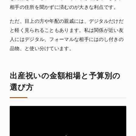
相手の住所を聞かずに済むのが大きな利点です。
ただ、目上の方や年配の親戚には、デジタルだけだ
と軽く見られることもあります。私は関係が近い友
人にはデジタル、フォーマルな相手にはのし付きの
品物、と使い分けています。
出産祝いの金額相場と予算別の
選び方