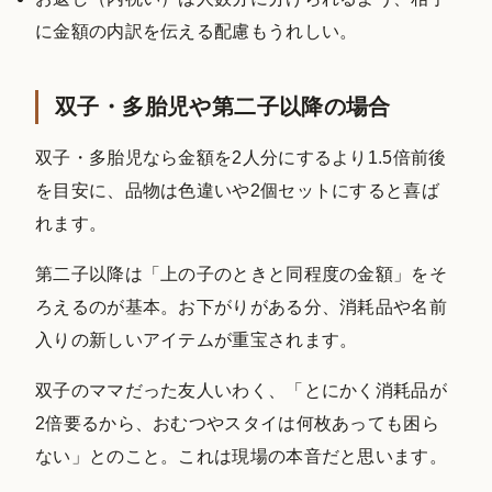
に金額の内訳を伝える配慮もうれしい。
双子・多胎児や第二子以降の場合
双子・多胎児なら金額を2人分にするより1.5倍前後
を目安に、品物は色違いや2個セットにすると喜ば
れます。
第二子以降は「上の子のときと同程度の金額」をそ
ろえるのが基本。お下がりがある分、消耗品や名前
入りの新しいアイテムが重宝されます。
双子のママだった友人いわく、「とにかく消耗品が
2倍要るから、おむつやスタイは何枚あっても困ら
ない」とのこと。これは現場の本音だと思います。