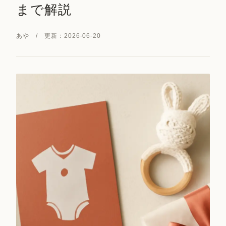
まで解説
あや / 更新：2026-06-20