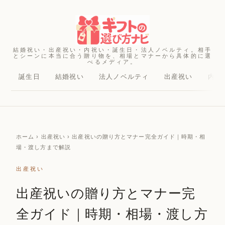
結婚祝い・出産祝い・内祝い・誕生日・法人ノベルティ。相手
とシーンに本当に合う贈り物を、相場とマナーから具体的に選
べるメディア。
誕生日
結婚祝い
法人ノベルティ
出産祝い
内祝
ホーム
› 出産祝い › 出産祝いの贈り方とマナー完全ガイド｜時期・相
場・渡し方まで解説
出産祝い
出産祝いの贈り方とマナー完
全ガイド｜時期・相場・渡し方