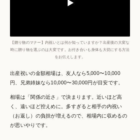
【贈り物のマナー】内祝いとは何か知っていますか？出産後の大変な
時に贈り物を選ぶのは大変です。お付き合いも身体も大切にする方法
をお伝えします。
出産祝いの金額相場は、友人なら5,000〜10,000
円、兄弟姉妹なら10,000〜30,000円が目安です。
相場は「関係の近さ」で決まります。近いほど高
く、遠いほど控えめに。多すぎると相手の内祝い
（お返し）の負担が増えるので、相場内に収めるの
が思いやりです。