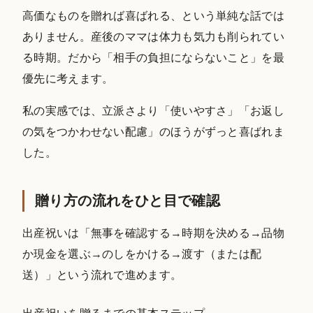
高価なものを贈れば喜ばれる、という単純な話では
ありません。産後のママは体力も気力も削られてい
る時期。だから「相手の負担にならないこと」を最
優先に考えます。
私の実感では、立派さより「使いやすさ」「お返し
の気をつかわせない配慮」のほうがずっと喜ばれま
した。
贈り方の流れをひと目で確認
出産祝いは「無事を確認する→時期を決める→品物
か現金を選ぶ→のしをかける→渡す（または配
送）」という流れで進めます。