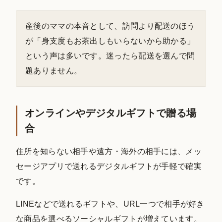
産後のママの本音として、訪問より配送のほう
が「身支度もお茶出しもいらないから助かる」
という声は多いです。迷ったら配送を選んで問
題ありません。
オンラインやデジタルギフトで贈る場
合
住所を知らない相手や遠方・海外の相手には、メッ
セージアプリで送れるデジタルギフトが手軽で確実
です。
LINEなどで送れるギフトや、URL一つで相手が好き
な商品を選べるソーシャルギフトが増えています。