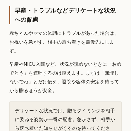
早産・トラブルなどデリケートな状況
への配慮
赤ちゃんやママの体調にトラブルがあった場合は、
お祝いを急がず、相手の落ち着きを最優先にしま
す。
早産やNICU入院など、状況が読めないときに「おめ
でとう」を連呼するのは控えます。まずは「無理し
ないでね」とだけ伝え、退院や容体の安定を待って
から贈るほうが安全。
デリケートな状況では、贈るタイミングを相手
に委ねる姿勢が一番の配慮。急かさず、相手か
ら落ち着いた知らせがくるのを待ってくださ