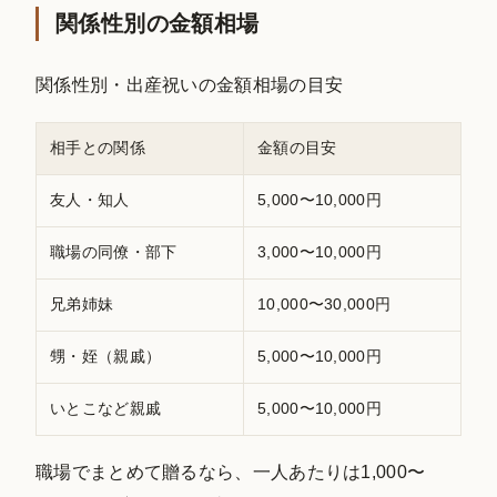
関係性別の金額相場
関係性別・出産祝いの金額相場の目安
相手との関係
金額の目安
友人・知人
5,000〜10,000円
職場の同僚・部下
3,000〜10,000円
兄弟姉妹
10,000〜30,000円
甥・姪（親戚）
5,000〜10,000円
いとこなど親戚
5,000〜10,000円
職場でまとめて贈るなら、一人あたりは1,000〜