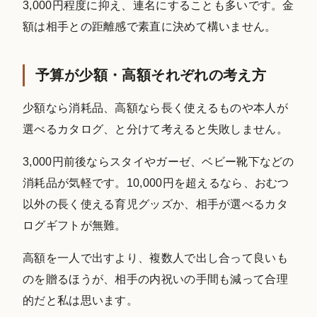
3,000円程度に抑え、連名にすることも多いです。金
額は相手との距離感で素直に決めて構いません。
予算が少額・高額それぞれの考え方
少額なら消耗品、高額なら長く使えるものや本人が
選べるカタログ、と分けて考えると失敗しません。
3,000円前後ならスタイやガーゼ、ベビー靴下などの
消耗品が気軽です。10,000円を超えるなら、おむつ
以外の長く使える育児グッズか、相手が選べるカタ
ログギフトが無難。
高額を一人で出すより、複数人で出し合って良いも
のを贈るほうが、相手の内祝いの手間も減って合理
的だと私は思います。