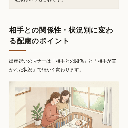
相手との関係性・状況別に変わ
る配慮のポイント
出産祝いのマナーは「相手との関係」と「相手が置
かれた状況」で細かく変わります。