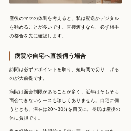
産後のママの体調を考えると、私は配送かデジタル
を勧めることが多いです。直接渡すなら、必ず相手
の都合を先に確認します。
病院や自宅へ直接伺う場合
訪問は必ずアポイントを取り、短時間で切り上げる
のが大前提です。
病院は面会制限があることが多く、近年はそもそも
面会できないケースも珍しくありません。自宅に伺
うときも、滞在は20〜30分を目安に。長居は産後の
体に負担です。