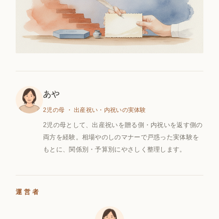
あや
2児の母 ・ 出産祝い・内祝いの実体験
2児の母として、出産祝いを贈る側・内祝いを返す側の
両方を経験。相場やのしのマナーで戸惑った実体験を
もとに、関係別・予算別にやさしく整理します。
運営者