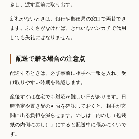
参し、渡す直前に取り出す。
新札がないときは、銀行や郵便局の窓口で両替でき
ます。ふくさがなければ、きれいなハンカチで代用
しても失礼にはなりません。
配送で贈る場合の注意点
配送するときは、必ず事前に相手へ一報を入れ、受
け取りやすい時期を確認します。
産後すぐは在宅でも対応が難しい日があります。日
時指定や置き配の可否を確認しておくと、相手が玄
関に出る負担を減らせます。のしは「内のし（包装
紙の内側にのし）」にすると配送中に傷みにくいで
す。