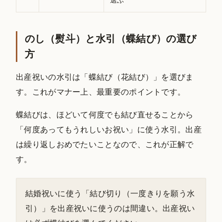
選ぶ
のし（熨斗）と水引（蝶結び）の選び
方
出産祝いの水引は「蝶結び（花結び）」を選びま
す。これがマナー上、最重要のポイントです。
蝶結びは、ほどいて何度でも結び直せることから
「何度あってもうれしいお祝い」に使う水引。出産
は繰り返しおめでたいことなので、これが正解で
す。
結婚祝いに使う「結び切り（一度きりを願う水
引）」を出産祝いに使うのは間違い。出産祝い