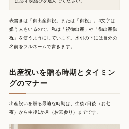
は必ず蝶結びを選んでください。
表書きは「御出産御祝」または「御祝」。4文字は
嫌う人もいるので、私は「祝御出産」や「御出産御
祝」を使うようにしています。水引の下には自分の
名前をフルネームで書きます。
出産祝いを贈る時期とタイミン
グのマナー
出産祝いを贈る最適な時期は、生後7日後（お七
夜）から生後1か月（お宮参り）までです。