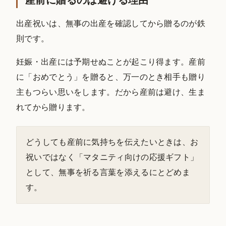
産前に贈るのは避ける理由
出産祝いは、無事の出産を確認してから贈るのが鉄
則です。
妊娠・出産には予期せぬことが起こり得ます。産前
に「おめでとう」を贈ると、万一のとき相手も贈り
主もつらい思いをします。だから産前は避け、生ま
れてから贈ります。
どうしても産前に気持ちを伝えたいときは、お
祝いではなく「マタニティ向けの応援ギフト」
として、無事を祈る言葉を添えるにとどめま
す。