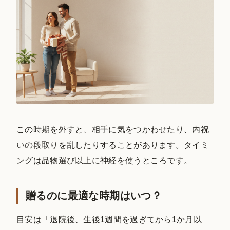
この時期を外すと、相手に気をつかわせたり、内祝
いの段取りを乱したりすることがあります。タイミ
ングは品物選び以上に神経を使うところです。
贈るのに最適な時期はいつ？
目安は「退院後、生後1週間を過ぎてから1か月以