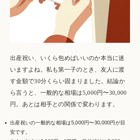
出産祝い、いくら包めばいいのか本当に迷
いますよね。私も第一子のとき、友人に渡
す金額で30分くらい固まりました。結論か
ら言うと、一般的な相場は5,000円〜30,000
円。あとは相手との関係で変わります。
出産祝いの一般的な相場は5,000円〜30,000円が目
安です。