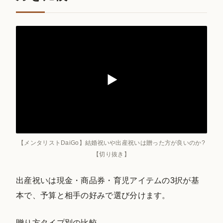
【メンタリストDaiGo】結婚祝いや出産祝いは贈った方が良いのか?
【切り抜き】
出産祝いは現金・商品券・育児アイテムの3択が基
本で、予算と相手の好みで選び分けます。
贈り方タイプ別の比較