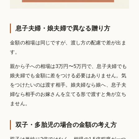
息子夫婦・娘夫婦で異なる贈り方
金額の相場は同じですが、渡し方の配慮で差が出ま
す。
親から子への相場は3万円〜5万円で、息子夫婦でも
娘夫婦でも金額に差をつける必要はありません。気
をつけたいのは渡す相手。娘夫婦なら娘へ、息子夫
婦なら相手のお嫁さんを立てる形で渡すと角が立ち
ません。
双子・多胎児の場合の金額の考え方