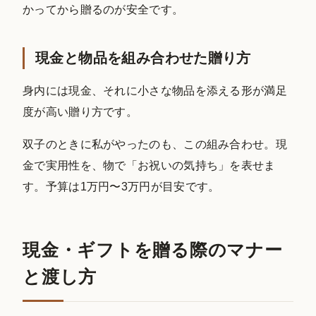
かってから贈るのが安全です。
現金と物品を組み合わせた贈り方
身内には現金、それに小さな物品を添える形が満足
度が高い贈り方です。
双子のときに私がやったのも、この組み合わせ。現
金で実用性を、物で「お祝いの気持ち」を表せま
す。予算は1万円〜3万円が目安です。
現金・ギフトを贈る際のマナー
と渡し方