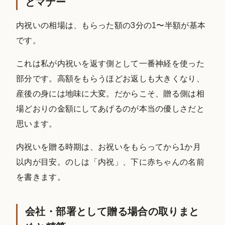
とマナー
内祝いの相場は、もらった額の3分の1〜半額が基本
です。
これは私が内祝いを返す側として一番神経を使った
部分です。高額をもらうほどお返しも大きくなり、
産後の身には地味に大変。だからこそ、贈る側は相
場どおりの金額にしてあげるのが本当の優しさだと
思います。
内祝いを贈る時期は、お祝いをもらってから1か月
以内が目安。のしは「内祝」、下に赤ちゃんの名前
を書きます。
会社・部署として贈る場合の取りまと