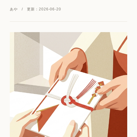
あや / 更新：2026-06-20