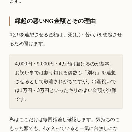
ます。
縁起の悪いNG金額とその理由
4と9を連想させる金額は、死(し)・苦(く)を想起させ
るため避けます。
4,000円・9,000円・4万円は避けるのが基本。
お祝い事では割り切れる偶数も「別れ」を連想
させるとして敬遠されがちですが、出産祝いで
は1万円・3万円といったキリのよい金額が無難
です。
私はここだけは毎回指差し確認します。気持ちのこ
もった額でも、4が入っていると一気に台無しにな