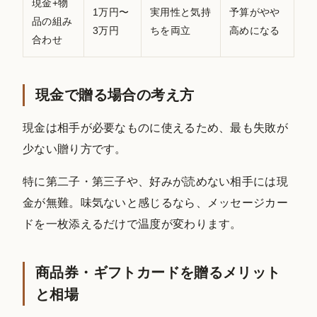
現金+物
1万円〜
実用性と気持
予算がやや
品の組み
3万円
ちを両立
高めになる
合わせ
現金で贈る場合の考え方
現金は相手が必要なものに使えるため、最も失敗が
少ない贈り方です。
特に第二子・第三子や、好みが読めない相手には現
金が無難。味気ないと感じるなら、メッセージカー
ドを一枚添えるだけで温度が変わります。
商品券・ギフトカードを贈るメリット
と相場