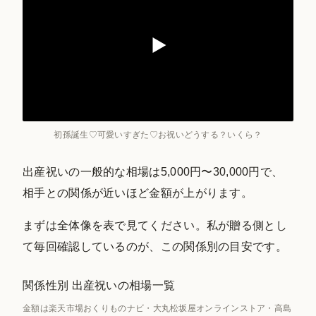
初孫誕生♡可愛いすぎた♡お祝いどうする？いくら？
出産祝いの一般的な相場は5,000円〜30,000円で、
相手との関係が近いほど金額が上がります。
まずは全体像を表で見てください。私が贈る側とし
て毎回確認しているのが、この関係別の目安です。
関係性別 出産祝いの相場一覧
金額は楽天市場おくりものナビ・大丸松坂屋オンラインストア・高島