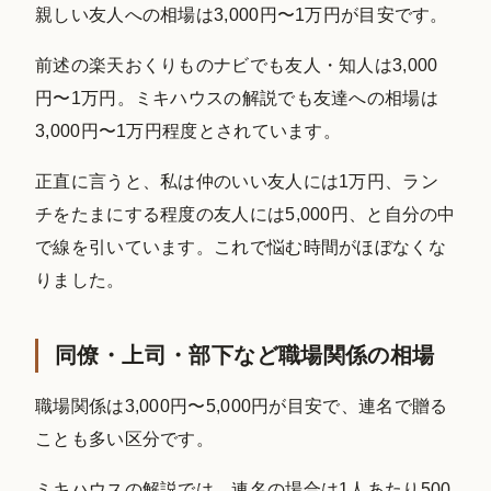
親しい友人への相場は3,000円〜1万円が目安です。
前述の楽天おくりものナビでも友人・知人は3,000
円〜1万円。ミキハウスの解説でも友達への相場は
3,000円〜1万円程度とされています。
正直に言うと、私は仲のいい友人には1万円、ラン
チをたまにする程度の友人には5,000円、と自分の中
で線を引いています。これで悩む時間がほぼなくな
りました。
同僚・上司・部下など職場関係の相場
職場関係は3,000円〜5,000円が目安で、連名で贈る
ことも多い区分です。
ミキハウスの解説では、連名の場合は1人あたり500