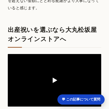
を超えない金額にとどめる配慮がより大事になって
いると感じます。
出産祝いを選ぶなら大丸松坂屋
オンラインストアへ
💬 この記事について質問