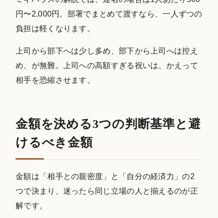
円〜2,000円。部署でまとめて渡すなら、一人ずつの
負担は軽くなります。
上司から部下へは少し多め、部下から上司へは控え
め、が無難。上司への高額すぎる祝いは、かえって
相手を恐縮させます。
金額を決める3つの判断基準と避
けるべき金額
金額は「相手との親密度」と「自分の経済力」の2
つで決まり、迷ったら同じ立場の人と揃えるのが正
解です。