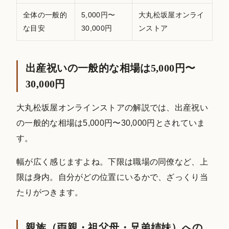
全体の一般的
5,000円〜
大丸松坂屋オンライ
な目安
30,000円
ンストア
出産祝いの一般的な相場は5,000円〜
30,000円
大丸松坂屋オンラインストアの解説では、出産祝い
の一般的な相場は5,000円〜30,000円とされていま
す。
幅が広く感じますよね。下限は職場の同僚など、上
限は身内。自分がどの位置にいるかで、ざっくり当
たりがつきます。
親族（両親・祖父母・兄弟姉妹）への