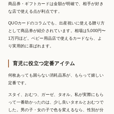
商品券・ギフトカードは金額が明確で、相手が好き
な店で使える点が利点です。
QUOカードのコラムでも、出産祝いに使える贈り方
として商品券が紹介されています。相場は5,000円〜
1万円ほど。ベビー用品店で使えるカードなら、よ
り実用的に喜ばれます。
育児に役立つ定番アイテム
何枚あっても困らない消耗品系が、もらって嬉しい
定番です。
スタイ、おむつ、ガーゼ、タオル。私が実際にもら
って一番助かったのは、少し良いタオルとおむつで
した。男の子・女の子で色を変えるなら、性別が分