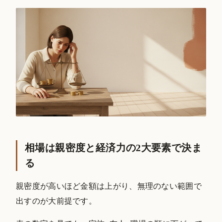
相場は親密度と経済力の2大要素で決ま
る
親密度が高いほど金額は上がり、無理のない範囲で
出すのが大前提です。