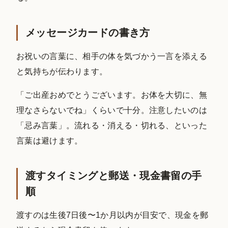
メッセージカードの書き方
お祝いの言葉に、相手の体を気づかう一言を添える
と気持ちが伝わります。
「ご出産おめでとうございます。お体を大切に、無
理なさらないでね」くらいで十分。注意したいのは
「忌み言葉」。流れる・消える・切れる、といった
言葉は避けます。
渡すタイミングと郵送・現金書留の手
順
渡すのは生後7日後〜1か月以内が目安で、現金を郵