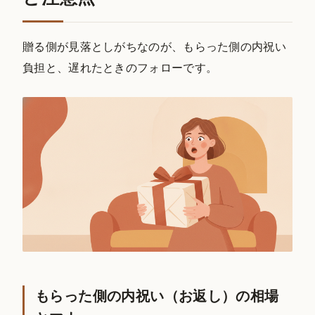
贈る側が見落としがちなのが、もらった側の内祝い
負担と、遅れたときのフォローです。
もらった側の内祝い（お返し）の相場