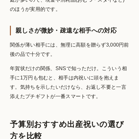
のほうが実用的です。
親しさが微妙・疎遠な相手への対応
関係が薄い相手には、無理に高額を贈らず3,000円前
後の品で十分です。
年賀状だけの関係、SNSで知っただけ。こういう相
手に1万円も包むと、相手は内祝いに頭を抱えま
す。気持ちを示したいだけなら、お返し不要と一言
添えたプチギフトが一番スマートです。
予算別おすすめ出産祝いの選び
方を比較