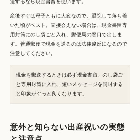
送するなら現金書留を使います。
産後すぐは母子ともに大変なので、退院して落ち着
いた頃がベスト。直接会えない場合は、現金書留専
用封筒にのし袋ごと入れ、郵便局の窓口で出しま
す。普通郵便で現金を送るのは法律違反になるので
注意してください。
現金を郵送するときは必ず現金書留。のし袋ご
と専用封筒に入れ、短いメッセージを同封する
と印象がぐっと良くなります。
意外と知らない出産祝いの実態
と注意点