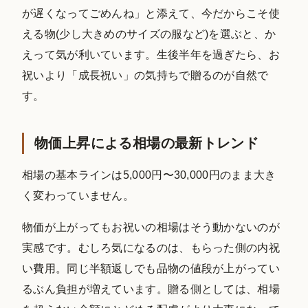
が遅くなってごめんね」と添えて、今だからこそ使
える物(少し大きめのサイズの服など)を選ぶと、か
えって気が利いています。生後半年を過ぎたら、お
祝いより「成長祝い」の気持ちで贈るのが自然で
す。
物価上昇による相場の最新トレンド
相場の基本ラインは5,000円〜30,000円のまま大き
く変わっていません。
物価が上がってもお祝いの相場はそう動かないのが
実感です。むしろ気になるのは、もらった側の内祝
い費用。同じ半額返しでも品物の値段が上がってい
るぶん負担が増えています。贈る側としては、相場