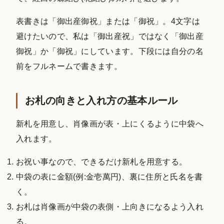
表書きは「御出産御祝」または「御祝」。4文字は
避けたいので、私は「御出産祝」ではなく「御出産
御祝」か「御祝」にしています。下段には自分の名
前をフルネームで書きます。
お札の向きと入れ方の基本ルール
新札を用意し、肖像画が表・上にくるように中袋へ
入れます。
お祝い事なので、できるだけ新札を用意する。
中袋の表に金額(例:金壱萬円)、裏に住所と氏名を書
く。
お札は肖像画が中袋の表側・上向きになるよう入れ
る。