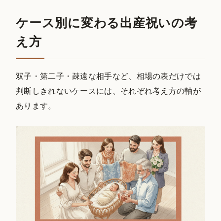
ケース別に変わる出産祝いの考
え方
双子・第二子・疎遠な相手など、相場の表だけでは
判断しきれないケースには、それぞれ考え方の軸が
あります。