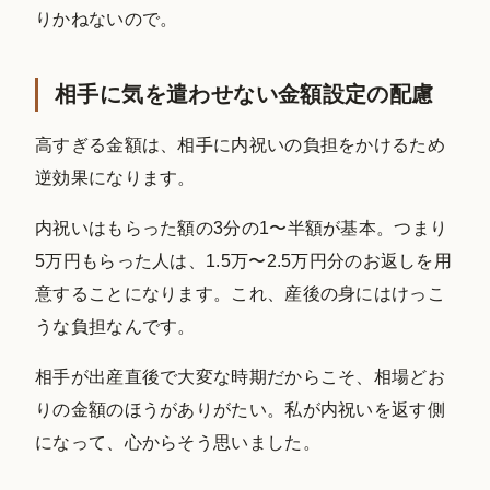
りかねないので。
相手に気を遣わせない金額設定の配慮
高すぎる金額は、相手に内祝いの負担をかけるため
逆効果になります。
内祝いはもらった額の3分の1〜半額が基本。つまり
5万円もらった人は、1.5万〜2.5万円分のお返しを用
意することになります。これ、産後の身にはけっこ
うな負担なんです。
相手が出産直後で大変な時期だからこそ、相場どお
りの金額のほうがありがたい。私が内祝いを返す側
になって、心からそう思いました。