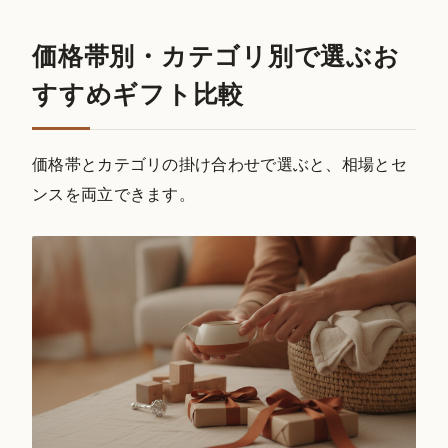
価格帯別・カテゴリ別で選ぶお
すすめギフト比較
価格帯とカテゴリの掛け合わせで選ぶと、相場とセ
ンスを両立できます。