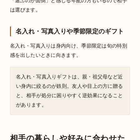
「選ぶのが面倒」と感じる年配の方もいるので相手
は選びます。
名入れ・写真入りや季節限定のギフト
名入れ・写真入りは身内向け、季節限定は旬の特別
感を出したいときに向きます。
名入れ・写真入りギフトは、親・祖父母など近
い身内に絞るのが鉄則。友人や目上の方に贈る
と、相手が処分に困りやすく逆効果になること
があります。
相手の暮らしや好みに合わせた