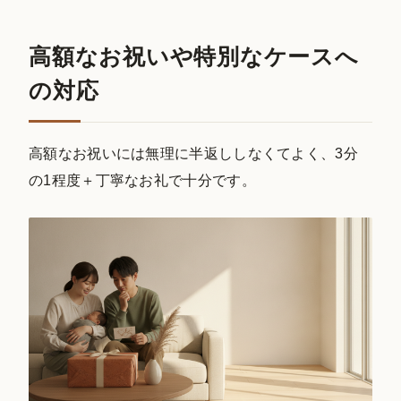
高額なお祝いや特別なケースへ
の対応
高額なお祝いには無理に半返ししなくてよく、3分
の1程度＋丁寧なお礼で十分です。