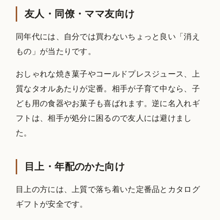
友人・同僚・ママ友向け
同年代には、自分では買わないちょっと良い「消え
もの」が当たりです。
おしゃれな焼き菓子やコールドプレスジュース、上
質なタオルあたりが定番。相手が子育て中なら、子
ども用の食器やお菓子も喜ばれます。逆に名入れギ
フトは、相手が処分に困るので友人には避けまし
た。
目上・年配のかた向け
目上の方には、上質で落ち着いた定番品とカタログ
ギフトが安全です。