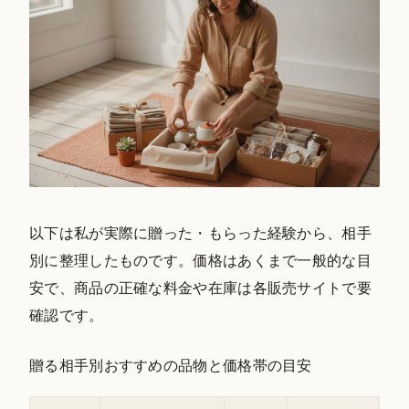
以下は私が実際に贈った・もらった経験から、相手
別に整理したものです。価格はあくまで一般的な目
安で、商品の正確な料金や在庫は各販売サイトで要
確認です。
贈る相手別おすすめの品物と価格帯の目安