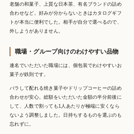
老舗の和菓子、上質な日本茶、有名ブランドの詰め
合わせなど。好みが分からないときはカタログギフ
トが本当に便利でした。相手が自分で選べるので、
外しようがありません。
職場・グループ向けのわけやすい品物
連名でいただいた職場には、個包装でわけやすいお
菓子が鉄則です。
バラして配れる焼き菓子やドリップコーヒーの詰め
合わせが安心。総額をいただいた金額の半分前後に
して、人数で割っても1人あたりが極端に安くなら
ないよう調整しました。日持ちするものを選ぶのも
忘れずに。