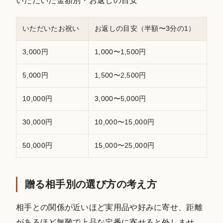
いただいた金額別・お返しの目安
いただいたお祝い
お返しの目安（半額〜3分の1）
3,000円
1,000〜1,500円
5,000円
1,500〜2,500円
10,000円
3,000〜5,000円
30,000円
10,000〜15,000円
50,000円
15,000〜25,000円
贈る相手別の選び方の考え方
相手との関係が近いほど実用品や好みに寄せ、距離
があるほど無難で上品な定番に寄せると外しませ