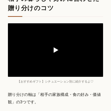
贈り分けのコツ
【おすすめギフト】シチュエーション別に紹介するよ♡
贈り分けの軸は「相手の家族構成・食の好み・価値
観」の3つです。