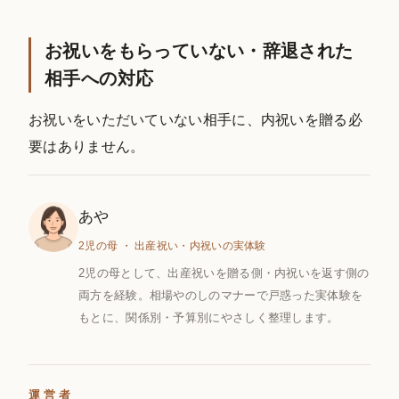
お祝いをもらっていない・辞退された
相手への対応
お祝いをいただいていない相手に、内祝いを贈る必
要はありません。
あや
2児の母 ・ 出産祝い・内祝いの実体験
2児の母として、出産祝いを贈る側・内祝いを返す側の
両方を経験。相場やのしのマナーで戸惑った実体験を
もとに、関係別・予算別にやさしく整理します。
運営者