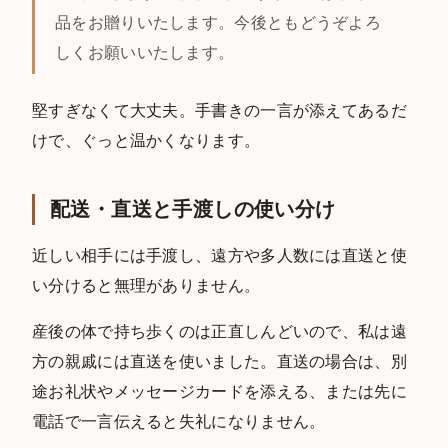
品をお贈りいたします。今後ともどうぞよろ
しくお願いいたします。
堅すぎなくて大丈夫。手書きの一言が添えてあるだ
けで、ぐっと温かくなります。
配送・直送と手渡しの使い分け
近しい相手には手渡し、遠方や多人数には直送と使
い分けると無理がありません。
産後の体で持ち歩くのは正直しんどいので、私は遠
方の親戚には直送を使いました。直送の場合は、別
途お礼状やメッセージカードを添える、または先に
電話で一言伝えると失礼になりません。