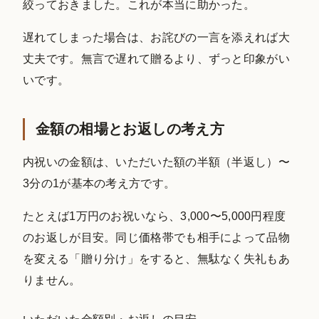
絞っておきました。これが本当に助かった。
遅れてしまった場合は、お詫びの一言を添えれば大
丈夫です。無言で遅れて贈るより、ずっと印象がい
いです。
金額の相場とお返しの考え方
内祝いの金額は、いただいた額の半額（半返し）〜
3分の1が基本の考え方です。
たとえば1万円のお祝いなら、3,000〜5,000円程度
のお返しが目安。同じ価格帯でも相手によって品物
を変える「贈り分け」をすると、無駄なく失礼もあ
りません。