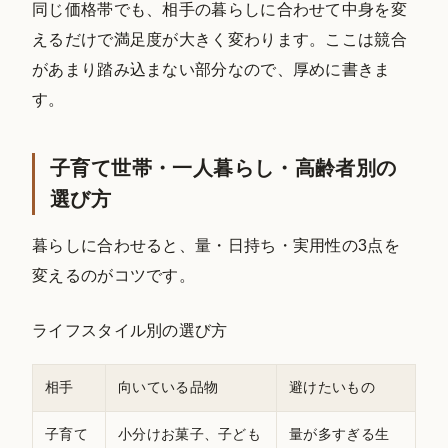
同じ価格帯でも、相手の暮らしに合わせて中身を変
えるだけで満足度が大きく変わります。ここは競合
があまり踏み込まない部分なので、厚めに書きま
す。
子育て世帯・一人暮らし・高齢者別の
選び方
暮らしに合わせると、量・日持ち・実用性の3点を
変えるのがコツです。
ライフスタイル別の選び方
相手
向いている品物
避けたいもの
子育て
小分けお菓子、子ども
量が多すぎる生