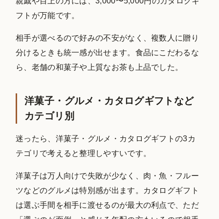
親戚や目上の方には、3,000〜5,000円のカタログギ
フトが万能です。
相手が選べるので好みの不安がなく、複数人に贈り
分けるときも統一感が出せます。食品にこだわるな
ら、老舗の和菓子や上質なお茶も上品でした。
洋菓子・グルメ・カタログギフトなど
カテゴリ別
迷ったら、洋菓子・グルメ・カタログギフトの3カ
テゴリで考えると整理しやすいです。
洋菓子は万人向けで失敗が少なく、肉・魚・フルー
ツなどのグルメは特別感が出ます。カタログギフト
は選ぶ手間を相手に渡せるのが最大の利点で、ただ