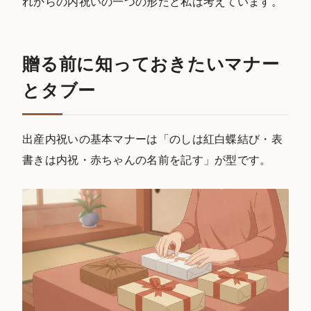
れからの内祝いの一つの形だと私は考えています。
贈る前に知っておきたいマナー
とタブー
出産内祝いの基本マナーは「のしは紅白蝶結び・表
書きは内祝・赤ちゃんの名前を記す」が型です。