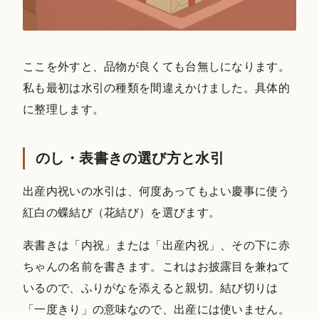
ここを外すと、品物が良くても台無しになります。
私も最初は水引の種類を間違えかけました。具体的
に整理します。
のし・表書きの選び方と水引
出産内祝いの水引は、何度あってもよい慶事に使う
紅白の蝶結び（花結び）を選びます。
表書きは「内祝」または「出産内祝」、その下に赤
ちゃんの名前を書きます。これはお披露目を兼ねて
いるので、ふりがなを添えると親切。結び切りは
「一度きり」の意味なので、出産には使いません。