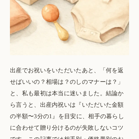
出産でお祝いをいただいたあと、「何を返
せばいいの？相場は？のしのマナーは？」
と、私も最初は本当に迷いました。結論か
ら言うと、出産内祝いは『いただいた金額
の半額〜3分の1』を目安に、相手の暮らし
に合わせて贈り分けるのが失敗しないコツ