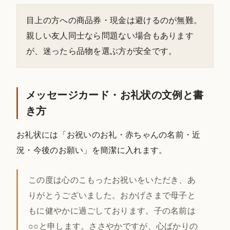
目上の方への商品券・現金は避けるのが無難。
親しい友人同士なら問題ない場合もあります
が、迷ったら品物を選ぶ方が安全です。
メッセージカード・お礼状の文例と書
き方
お礼状には「お祝いのお礼・赤ちゃんの名前・近
況・今後のお願い」を簡潔に入れます。
この度は心のこもったお祝いをいただき、あ
りがとうございました。おかげさまで母子と
もに健やかに過ごしております。子の名前は
○○と申します。ささやかですが、心ばかりの