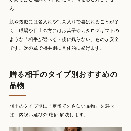
ん。
親や親戚には名入れや写真入りで喜ばれることが多
く、職場や目上の方にはお菓子やカタログギフトの
ような「相手が選べる・後に残らない」ものが安全
です。次の章で相手別に具体的に挙げます。
贈る相手のタイプ別おすすめの
品物
相手のタイプ別に「定番で外さない品物」を選べ
ば、内祝い選びの9割は解決します。