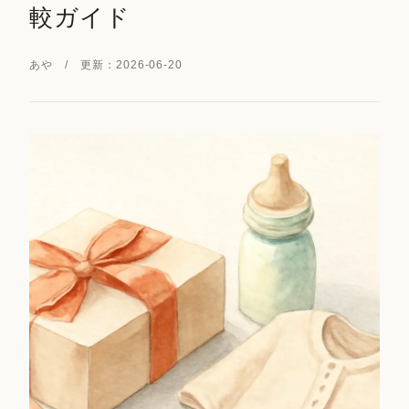
較ガイド
あや / 更新：2026-06-20