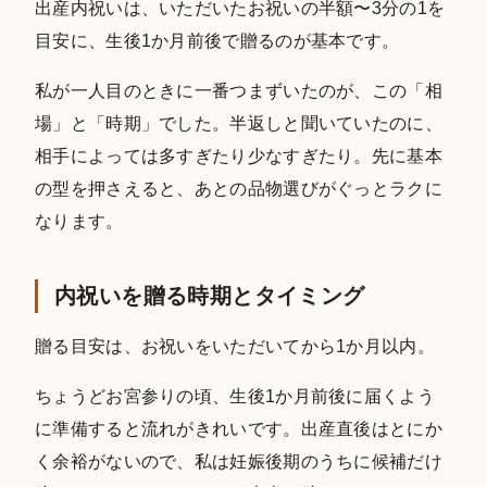
出産内祝いは、いただいたお祝いの半額〜3分の1を
目安に、生後1か月前後で贈るのが基本です。
私が一人目のときに一番つまずいたのが、この「相
場」と「時期」でした。半返しと聞いていたのに、
相手によっては多すぎたり少なすぎたり。先に基本
の型を押さえると、あとの品物選びがぐっとラクに
なります。
内祝いを贈る時期とタイミング
贈る目安は、お祝いをいただいてから1か月以内。
ちょうどお宮参りの頃、生後1か月前後に届くよう
に準備すると流れがきれいです。出産直後はとにか
く余裕がないので、私は妊娠後期のうちに候補だけ