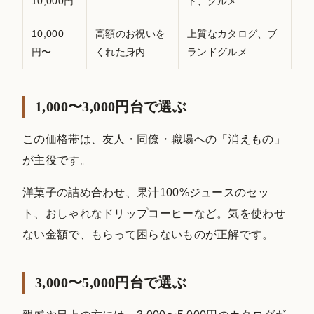
10,000円
ト、グルメ
10,000
高額のお祝いを
上質なカタログ、ブ
円〜
くれた身内
ランドグルメ
1,000〜3,000円台で選ぶ
この価格帯は、友人・同僚・職場への「消えもの」
が主役です。
洋菓子の詰め合わせ、果汁100%ジュースのセッ
ト、おしゃれなドリップコーヒーなど。気を使わせ
ない金額で、もらって困らないものが正解です。
3,000〜5,000円台で選ぶ