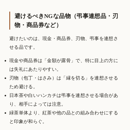
避けるべきNGな品物（弔事連想品・刃
物・商品券など）
避けたいのは、現金・商品券、刃物、弔事を連想さ
せる品です。
現金や商品券は「金額が露骨」で、特に目上の方に
は失礼にあたりやすい。
刃物（包丁・はさみ）は「縁を切る」を連想させる
ため避ける。
日本茶や白いハンカチは弔事を連想させる場合があ
り、相手によっては注意。
緑茶単体より、紅茶や他の品との組み合わせにする
と印象が和らぐ。