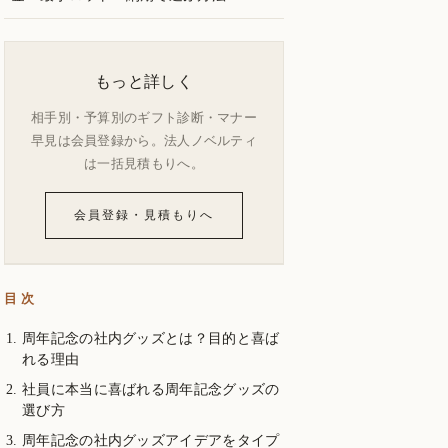
もっと詳しく
相手別・予算別のギフト診断・マナー
早見は会員登録から。法人ノベルティ
は一括見積もりへ。
会員登録・見積もりへ
目次
周年記念の社内グッズとは？目的と喜ば
れる理由
社員に本当に喜ばれる周年記念グッズの
選び方
周年記念の社内グッズアイデアをタイプ