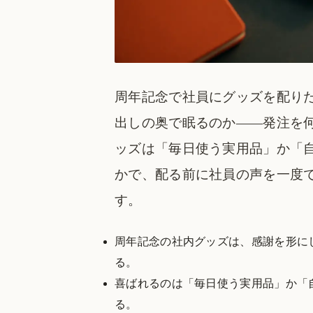
周年記念で社員にグッズを配り
出しの奥で眠るのか――発注を
ッズは「毎日使う実用品」か「
かで、配る前に社員の声を一度
す。
周年記念の社内グッズは、感謝を形に
る。
喜ばれるのは「毎日使う実用品」か「
る。