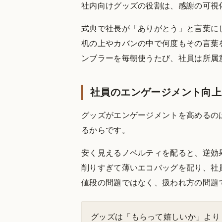
社内向けグッズの役割は、感謝の可視
式典で社長が「ありがとう」と言葉に
机の上やカバンの中で何度もその言葉
ンブラーを毎朝使うたび、社員は所属
社員のエンゲージメント向上
グッズがエンゲージメントを高めるの
るからです。
安く見えるノベルティを配ると、逆効
削りすぎて薄いエコバッグを配り、社
値段の問題ではなく、扱われ方の問題
グッズは「もらって嬉しいか」より