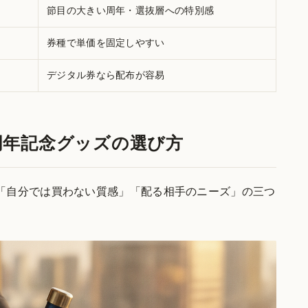
節目の大きい周年・選抜層への特別感
券種で単価を固定しやすい
デジタル券なら配布が容易
周年記念グッズの選び方
「自分では買わない質感」「配る相手のニーズ」の三つ