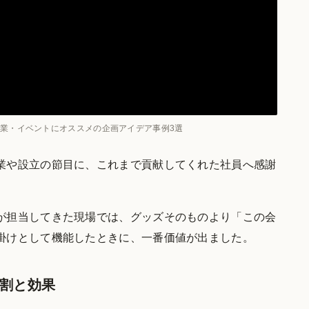
業・イベントにオススメの企画アイデア事例3選
業や設立の節目に、これまで貢献してくれた社員へ感謝
が担当してきた現場では、グッズそのものより「この会
掛けとして機能したときに、一番価値が出ました。
割と効果