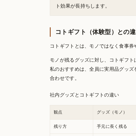
ト効果が長持ちします。
コトギフト（体験型）との違
コトギフトとは、モノではなく食事券
モノが残るグッズに対し、コトギフト
私のおすすめは、全員に実用品グッズ
合わせです。
社内グッズとコトギフトの違い
観点
グッズ（モノ）
残り方
手元に長く残る