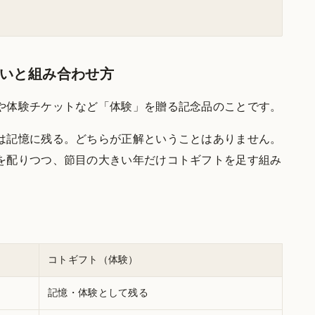
いと組み合わせ方
や体験チケットなど「体験」を贈る記念品のことです。
は記憶に残る。どちらが正解ということはありません。
を配りつつ、節目の大きい年だけコトギフトを足す組み
コトギフト（体験）
記憶・体験として残る