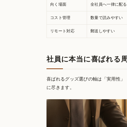
向く場面
全社員へ一律に配る
コスト管理
数量で読みやすい
リモート対応
郵送しやすい
社員に本当に喜ばれる
喜ばれるグッズ選びの軸は「実用性」
に尽きます。