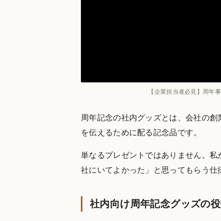
【企業担当者必見】周年事
周年記念の社内グッズとは、会社の創
を伝えるために配る記念品です。
単なるプレゼントではありません。私
社にいてよかった」と思ってもらう仕
社内向け周年記念グッズの役