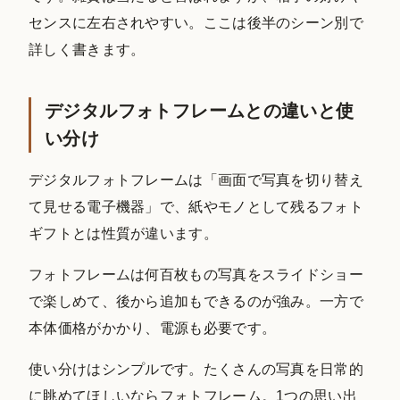
センスに左右されやすい。ここは後半のシーン別で
詳しく書きます。
デジタルフォトフレームとの違いと使
い分け
デジタルフォトフレームは「画面で写真を切り替え
て見せる電子機器」で、紙やモノとして残るフォト
ギフトとは性質が違います。
フォトフレームは何百枚もの写真をスライドショー
で楽しめて、後から追加もできるのが強み。一方で
本体価格がかかり、電源も必要です。
使い分けはシンプルです。たくさんの写真を日常的
に眺めてほしいならフォトフレーム。1つの思い出