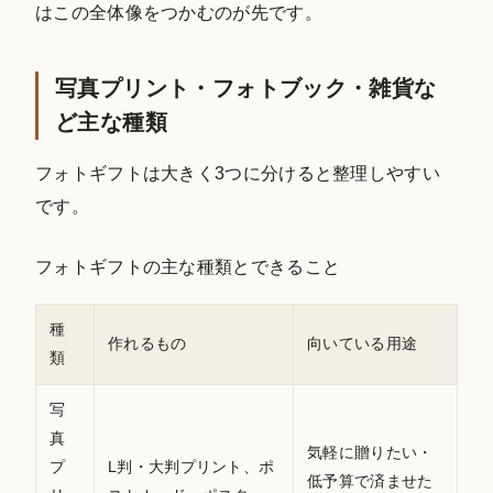
はこの全体像をつかむのが先です。
写真プリント・フォトブック・雑貨な
ど主な種類
フォトギフトは大きく3つに分けると整理しやすい
です。
フォトギフトの主な種類とできること
種
作れるもの
向いている用途
類
写
真
気軽に贈りたい・
プ
L判・大判プリント、ポ
低予算で済ませた