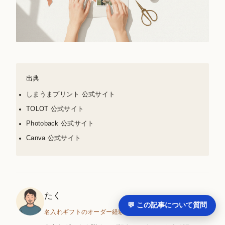
出典
しまうまプリント 公式サイト
TOLOT 公式サイト
Photoback 公式サイト
Canva 公式サイト
たく
💬 この記事について質問
名入れギフトのオーダー経験多数