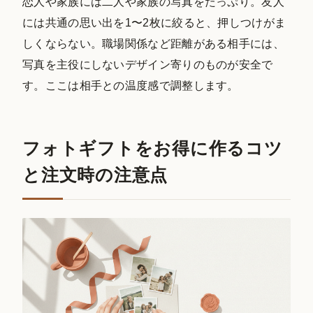
恋人や家族には二人や家族の写真をたっぷり。友人
には共通の思い出を1〜2枚に絞ると、押しつけがま
しくならない。職場関係など距離がある相手には、
写真を主役にしないデザイン寄りのものが安全で
す。ここは相手との温度感で調整します。
フォトギフトをお得に作るコツ
と注文時の注意点