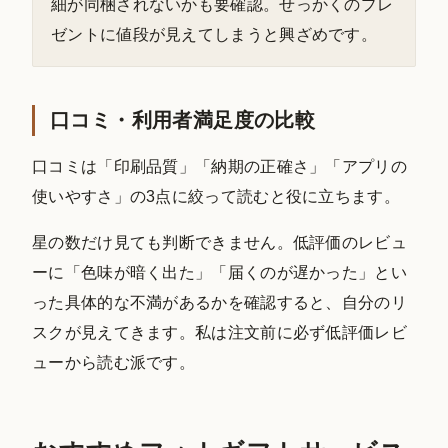
細が同梱されないかも要確認。せっかくのプレ
ゼントに値段が見えてしまうと興ざめです。
口コミ・利用者満足度の比較
口コミは「印刷品質」「納期の正確さ」「アプリの
使いやすさ」の3点に絞って読むと役に立ちます。
星の数だけ見ても判断できません。低評価のレビュ
ーに「色味が暗く出た」「届くのが遅かった」とい
った具体的な不満があるかを確認すると、自分のリ
スクが見えてきます。私は注文前に必ず低評価レビ
ューから読む派です。