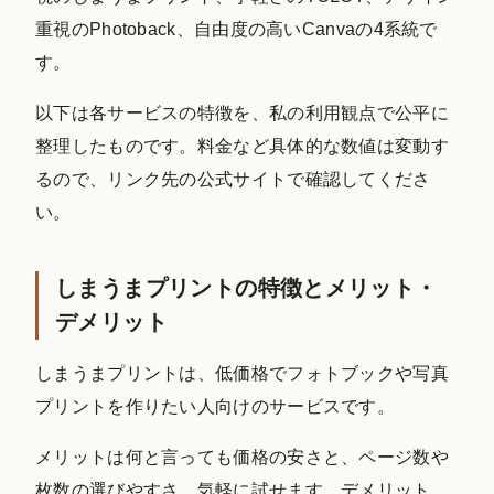
重視のPhotoback、自由度の高いCanvaの4系統で
す。
以下は各サービスの特徴を、私の利用観点で公平に
整理したものです。料金など具体的な数値は変動す
るので、リンク先の公式サイトで確認してくださ
い。
しまうまプリントの特徴とメリット・
デメリット
しまうまプリントは、低価格でフォトブックや写真
プリントを作りたい人向けのサービスです。
メリットは何と言っても価格の安さと、ページ数や
枚数の選びやすさ。気軽に試せます。デメリット