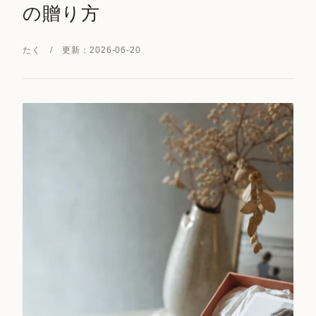
の贈り方
たく / 更新：2026-06-20