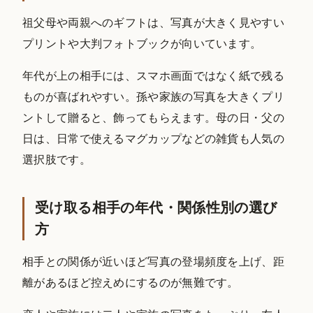
祖父母や両親へのギフトは、写真が大きく見やすい
プリントや大判フォトブックが向いています。
年代が上の相手には、スマホ画面ではなく紙で残る
ものが喜ばれやすい。孫や家族の写真を大きくプリ
ントして贈ると、飾ってもらえます。母の日・父の
日は、日常で使えるマグカップなどの雑貨も人気の
選択肢です。
受け取る相手の年代・関係性別の選び
方
相手との関係が近いほど写真の登場頻度を上げ、距
離があるほど控えめにするのが無難です。