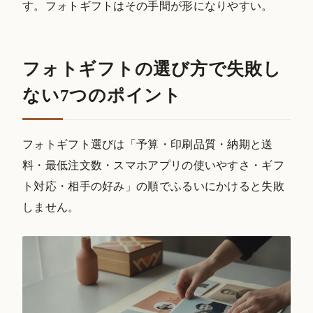
す。フォトギフトはその手間が形になりやすい。
フォトギフトの選び方で失敗し
ない7つのポイント
フォトギフト選びは「予算・印刷品質・納期と送
料・最低注文数・スマホアプリの使いやすさ・ギフ
ト対応・相手の好み」の順でふるいにかけると失敗
しません。