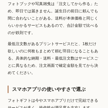
フォトブックや写真雑曵は「注文してから作る」た
め、即日では届きません。誕生日の前日に頼んでも
間に合わないことがある。送料が本体価格と同じく
らいかかるサービスもあるので、合計金額で比べる
のが鉄則です。
最低注文数があるプリントサービスだと、1枚だけ
欲しいのに何枚もまとめて頼む羽目になることもあ
る。具体的な納期・送料・最低注文数はサービスご
とに異なるため、注文画面で確定金額を見てから決
めてください。
スマホアプリの使いやすさで選ぶ
フォトギフトは今やスマホアプリだけで完結できる
サービスが多く、操作性が満足度を左右します。