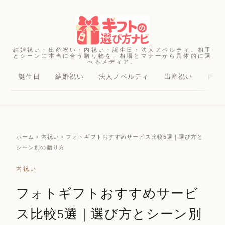
結婚祝い・出産祝い・内祝い・誕生日・法人ノベルティ。相手
とシーンに本当に合う贈り物を、相場とマナーから具体的に選
べるメディア。
誕生日
結婚祝い
法人ノベルティ
出産祝い
内祝
ホーム
› 内祝い › フォトギフトおすすめサービス比較5選｜選び方と
シーン別の贈り方
内祝い
フォトギフトおすすめサービ
ス比較5選｜選び方とシーン別