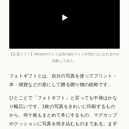
【正直どう？】AmazonフォトはGoogleフォトの代わりになれるのか
比較してみた。
フォトギフトとは、自分の写真を使ってプリント・
本・雑貨などの形にして贈る贈り物の総称です。
ひとことで「フォトギフト」と言っても中身はかな
り幅広いです。1枚の写真をきれいに印刷するもの
から、何十枚もまとめて本にするもの、マグカップ
やクッションに写真を焼き込むものまである。まず