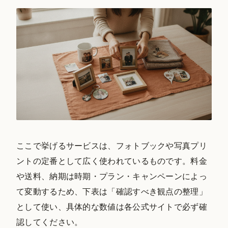
ここで挙げるサービスは、フォトブックや写真プリ
ントの定番として広く使われているものです。料金
や送料、納期は時期・プラン・キャンペーンによっ
て変動するため、下表は「確認すべき観点の整理」
として使い、具体的な数値は各公式サイトで必ず確
認してください。