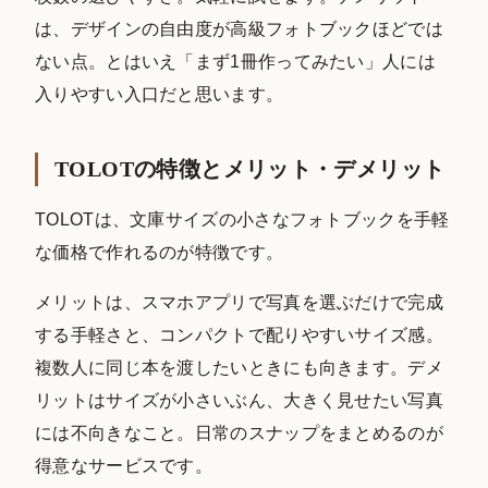
は、デザインの自由度が高級フォトブックほどでは
ない点。とはいえ「まず1冊作ってみたい」人には
入りやすい入口だと思います。
TOLOTの特徴とメリット・デメリット
TOLOTは、文庫サイズの小さなフォトブックを手軽
な価格で作れるのが特徴です。
メリットは、スマホアプリで写真を選ぶだけで完成
する手軽さと、コンパクトで配りやすいサイズ感。
複数人に同じ本を渡したいときにも向きます。デメ
リットはサイズが小さいぶん、大きく見せたい写真
には不向きなこと。日常のスナップをまとめるのが
得意なサービスです。