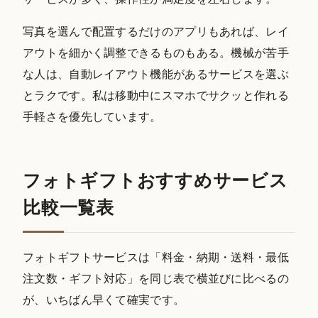
写真を選んで配置するだけのアプリもあれば、レイ
アウトを細かく調整できるものもある。機械が苦手
な人は、自動レイアウト機能があるサービスを選ぶ
とラクです。私は移動中にスマホでサクッと作れる
手軽さを優先しています。
フォトギフトおすすめサービス
比較一覧表
フォトギフトサービスは「料金・納期・送料・最低
注文数・ギフト対応」を同じ表で横並びに比べるの
が、いちばん早くて確実です。