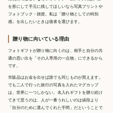
を形にして手元に残してほしいなら写真プリントや
フォトブック・雑貨。私は「贈り物としての特別
感」を出したいときは後者を選びます。
贈り物に向いている理由
フォトギフトが贈り物に向くのは、相手と自分の共
通の思い出を「その人専用の一点物」にできるから
です。
市販品はお金を出せば誰でも同じものが買えます。
でも二人で行った旅行の写真を入れたマグカップ
は、世界に一つしかない。名入れギフトを贈り続け
てきて思うのは、人が一番うれしいのは値段より
「自分のために選んでくれた手間」だということで