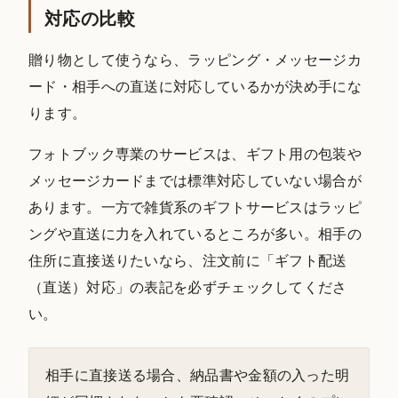
対応の比較
贈り物として使うなら、ラッピング・メッセージカ
ード・相手への直送に対応しているかが決め手にな
ります。
フォトブック専業のサービスは、ギフト用の包装や
メッセージカードまでは標準対応していない場合が
あります。一方で雑貨系のギフトサービスはラッピ
ングや直送に力を入れているところが多い。相手の
住所に直接送りたいなら、注文前に「ギフト配送
（直送）対応」の表記を必ずチェックしてくださ
い。
相手に直接送る場合、納品書や金額の入った明