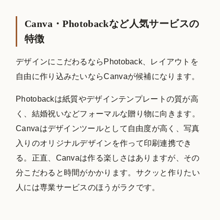
Canva・Photobackなど人気サービスの
特徴
デザインにこだわるならPhotoback、レイアウトを
自由に作り込みたいならCanvaが候補になります。
Photobackは紙質やデザインテンプレートの質が高
く、結婚祝いなどフォーマルな贈り物に向きます。
Canvaはデザインツールとして自由度が高く、写真
入りのオリジナルデザインを作って印刷連携でき
る。正直、Canvaは作る楽しさはありますが、その
分こだわると時間がかかります。サクッと作りたい
人には専業サービスのほうがラクです。