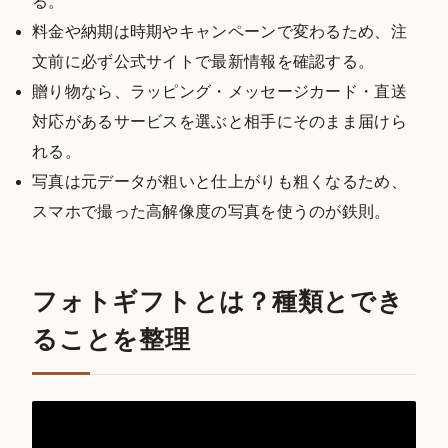
る。
料金や納期は時期やキャンペーンで変わるため、注
文前に必ず公式サイトで最新情報を確認する。
贈り物なら、ラッピング・メッセージカード・直送
対応があるサービスを選ぶと相手にそのまま届けら
れる。
写真は元データが粗いと仕上がりも粗くなるため、
スマホで撮った高解像度の写真を使うのが鉄則。
フォトギフトとは？種類とでき
ることを整理