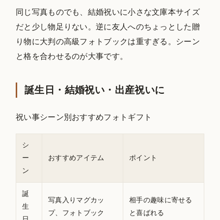
同じ写真ものでも、結婚祝いに小さな文庫本サイズ
だと少し物足りない。逆に友人へのちょっとした贈
り物に大判の高級フォトブックは重すぎる。シーン
と格を合わせるのが大事です。
誕生日・結婚祝い・出産祝いに
祝い事シーン別おすすめフォトギフト
シ
ー
おすすめアイテム
ポイント
ン
誕
写真入りマグカッ
相手の趣味に寄せる
生
プ、フォトブック
と喜ばれる
日