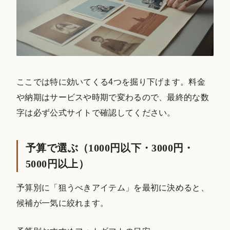
ここでは特に効いてくる4つを掘り下げます。料金
や納期はサービスや時期で変わるので、最終的な数
字は必ず公式サイトで確認してください。
予算で選ぶ（1000円以下・3000円・
5000円以上）
予算別に「狙うべきアイテム」を最初に決めると、
候補が一気に絞れます。