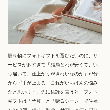
贈り物にフォトギフトを選びたいのに、サ
ービスが多すぎて「結局どれが安くて、い
つ届いて、仕上がりがきれいなのか」が分
からず手が止まる。これがいちばんの悩み
だと思います。先に結論を言うと、フォト
ギフトは「予算」と「贈るシーン」で候補