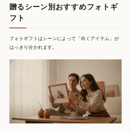
贈るシーン別おすすめフォトギ
フト
フォトギフトはシーンによって「向くアイテム」が
はっきり分かれます。