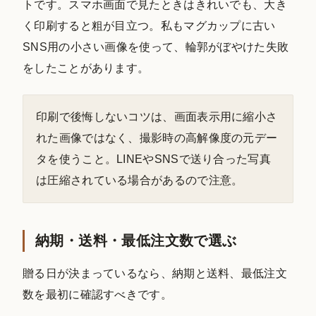
トです。スマホ画面で見たときはきれいでも、大き
く印刷すると粗が目立つ。私もマグカップに古い
SNS用の小さい画像を使って、輪郭がぼやけた失敗
をしたことがあります。
印刷で後悔しないコツは、画面表示用に縮小さ
れた画像ではなく、撮影時の高解像度の元デー
タを使うこと。LINEやSNSで送り合った写真
は圧縮されている場合があるので注意。
納期・送料・最低注文数で選ぶ
贈る日が決まっているなら、納期と送料、最低注文
数を最初に確認すべきです。