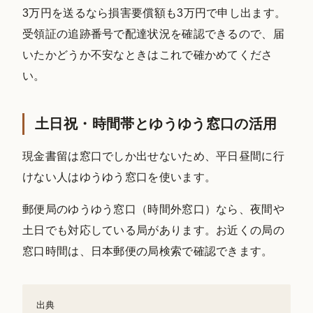
3万円を送るなら損害要償額も3万円で申し出ます。
受領証の追跡番号で配達状況を確認できるので、届
いたかどうか不安なときはこれで確かめてくださ
い。
土日祝・時間帯とゆうゆう窓口の活用
現金書留は窓口でしか出せないため、平日昼間に行
けない人はゆうゆう窓口を使います。
郵便局のゆうゆう窓口（時間外窓口）なら、夜間や
土日でも対応している局があります。お近くの局の
窓口時間は、日本郵便の局検索で確認できます。
出典