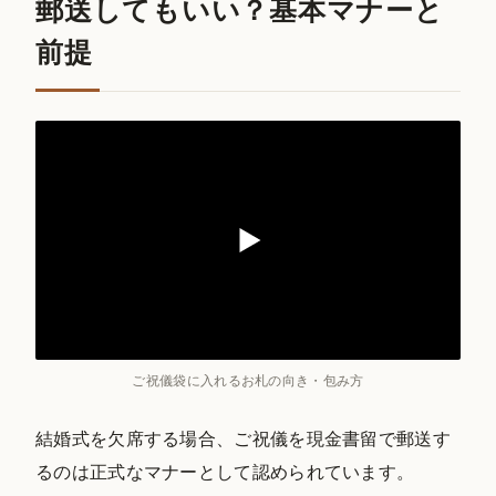
郵送してもいい？基本マナーと
前提
ご祝儀袋に入れるお札の向き・包み方
結婚式を欠席する場合、ご祝儀を現金書留で郵送す
るのは正式なマナーとして認められています。