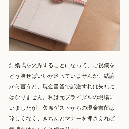
結婚式を欠席することになって、ご祝儀を
どう渡せばいいか迷っていませんか。結論
から言うと、現金書留で郵送すれば失礼に
はなりません。私は元ブライダルの現場に
いましたが、欠席ゲストからの現金書留は
珍しくなく、きちんとマナーを押さえれば