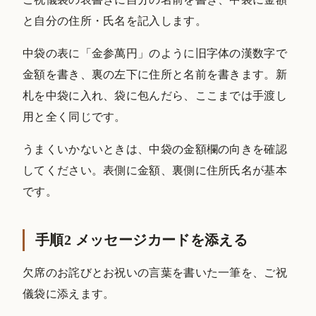
と自分の住所・氏名を記入します。
中袋の表に「金参萬円」のように旧字体の漢数字で
金額を書き、裏の左下に住所と名前を書きます。新
札を中袋に入れ、袋に包んだら、ここまでは手渡し
用と全く同じです。
うまくいかないときは、中袋の金額欄の向きを確認
してください。表側に金額、裏側に住所氏名が基本
です。
手順2 メッセージカードを添える
欠席のお詫びとお祝いの言葉を書いた一筆を、ご祝
儀袋に添えます。