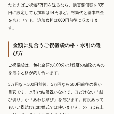
たとえばご祝儀3万円を送るなら、損害要償額を3万
円に設定しても加算は44円ほど。封筒代と基本料金
を合わせても、追加負担は600円前後に収まりま
す。
金額に見合うご祝儀袋の格・水引の選
び方
ご祝儀袋は、包む金額の100分の1程度の値段のもの
を選ぶと格が釣り合います。
3万円なら300円前後、5万円なら500円前後の袋が
目安です。水引は結婚祝いなので、ほどけない「結
び切り」か「あわじ結び」を選びます。何度あって
もいい蝶結びは結婚式では使いません。のしは右上