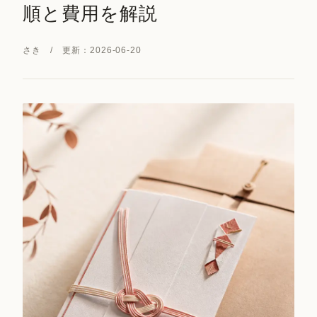
順と費用を解説
さき / 更新：2026-06-20