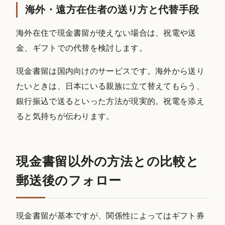
海外・遠方在住者の送り方と代替手段
海外在住で現金書留が使えない場合は、祝電や送
金、ギフトでの代替を検討します。
現金書留は国内向けのサービスです。海外から送り
たいときは、日本にいる親族に立て替えてもらう、
銀行振込で送るといった方法が現実的。祝電を添え
ると気持ちが伝わります。
現金書留以外の方法との比較と
郵送後のフォロー
現金書留が基本ですが、関係性によってはギフト券