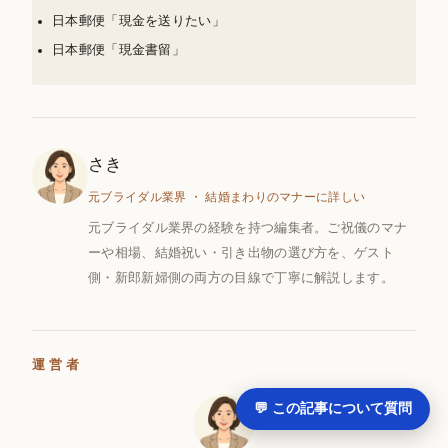
日本郵便「現金を送りたい」
日本郵便「現金書留」
さき
元ブライダル業界 ・ 結婚まわりのマナーに詳しい
元ブライダル業界の経験を持つ編集者。ご祝儀のマナ
ーや相場、結婚祝い・引き出物の選び方を、ゲスト
側・新郎新婦側の両方の目線で丁寧に解説します。
運営者
💬 この記事について質問