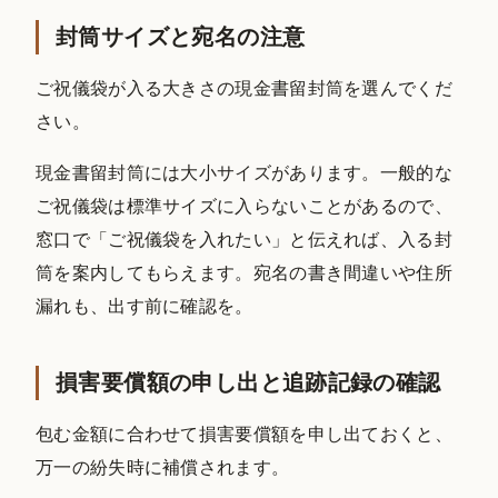
封筒サイズと宛名の注意
ご祝儀袋が入る大きさの現金書留封筒を選んでくだ
さい。
現金書留封筒には大小サイズがあります。一般的な
ご祝儀袋は標準サイズに入らないことがあるので、
窓口で「ご祝儀袋を入れたい」と伝えれば、入る封
筒を案内してもらえます。宛名の書き間違いや住所
漏れも、出す前に確認を。
損害要償額の申し出と追跡記録の確認
包む金額に合わせて損害要償額を申し出ておくと、
万一の紛失時に補償されます。