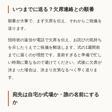
いつまでに送る？欠席連絡との順番
順番が大事で、まず欠席を伝え、それからご祝儀を
送ります。
招待状の返信や電話で欠席を伝え、お詫びの気持ち
を示したうえでご祝儀を郵送します。式の1週間前
までに届くのが理想です。直前すぎると準備で忙し
い時期に重なるので避けてください。式後に欠席が
決まった場合は、決まり次第なるべく早く送りま
す。
宛先は自宅か式場か・誰の名前にする
か