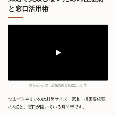
と窓口活用術
知らないと恥！結婚式のご祝儀について
つまずきやすいのは封筒サイズ・宛名・損害要償額
の3点と、窓口が開いている時間帯です。