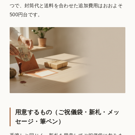
つで、封筒代と送料を合わせた追加費用はおおよそ
500円台です。
用意するもの（ご祝儀袋・新札・メッ
セージ・筆ペン）