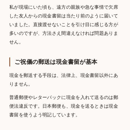
私が現場にいた頃も、遠方の親族や急な事情で欠席
した友人からの現金書留は当たり前のように届いて
いました。直接渡せないことを引け目に感じる方が
多いのですが、方法さえ間違えなければ問題ありま
せん。
ご祝儀の郵送は現金書留が基本
現金を郵送する手段は、法律上、現金書留以外にあ
りません。
普通郵便やレターパックに現金を入れて送るのは郵
便法違反です。日本郵便も、現金を送るときは現金
書留を使うよう明記しています。