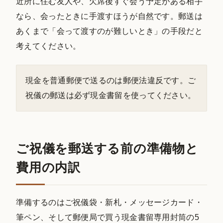
近所に住む友人や、欠席後すぐ会う予定がある相手
なら、会ったときに手渡すほうが自然です。郵送は
あくまで「会って渡すのが難しいとき」の手段だと
考えてください。
現金を普通郵便で送るのは郵便法違反です。ご
祝儀の郵送は必ず現金書留を使ってください。
ご祝儀を郵送する前の準備物と
費用の内訳
準備するのはご祝儀袋・新札・メッセージカード・
筆ペン、そして郵便局で買う現金書留専用封筒の5