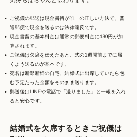
気持ちはちゃんと伝わります。
ご祝儀の郵送は現金書留が唯一の正しい方法で、普
通郵便で現金を送るのは法律違反です。
現金書留の基本料金は通常の郵便料金に480円が加
算されます。
ご祝儀は欠席を伝えたあと、式の1週間前までに届
くよう送るのが基本です。
宛名は新郎新婦の自宅、結婚式に出席していたら包
む予定だった金額をそのまま送ります。
郵送後はLINEや電話で「送りました」と一報を入れ
ると安心です。
結婚式を欠席するときご祝儀は