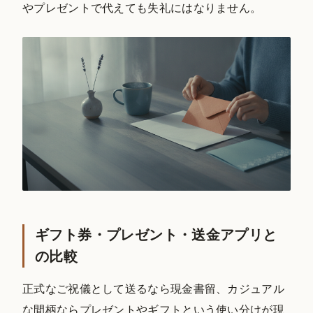
やプレゼントで代えても失礼にはなりません。
ギフト券・プレゼント・送金アプリと
の比較
正式なご祝儀として送るなら現金書留、カジュアル
な間柄ならプレゼントやギフトという使い分けが現