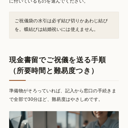
に付いているものを選んでください。
ご祝儀袋の水引は必ず結び切りかあわじ結び
を。蝶結びは結婚祝いには使えません。
現金書留でご祝儀を送る手順
（所要時間と難易度つき）
準備物がそろっていれば、記入から窓口の手続きま
で全部で30分ほど、難易度はやさしめです。