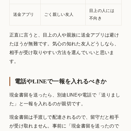
目上の人には
送金アプリ
ごく親しい友人
不向き
正直に言うと、目上の人や親族に送金アプリは避け
たほうが無難です。気心の知れた友人どうしなら、
相手が受け取りやすい方法を選んでいいと思いま
す。
電話やLINEで一報を入れるべきか
現金書留を送ったら、別途LINEや電話で「送りまし
た」と一報を入れるのが親切です。
現金書留は手渡しで配達されるので、留守だと相手
が受け取れません。事前に「現金書留を送ったので