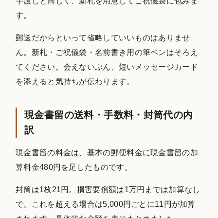
手渡しと同じく、新札を用意してご祝儀袋に包みま
す。
郵送だからといって省略していいものはありませ
ん。新札・ご祝儀袋・名前書き用の筆ペンはそろえ
てください。会えないぶん、短いメッセージカード
を添えると気持ちが伝わります。
現金書留の送料・手数料・封筒代の内
訳
現金書留の料金は、基本の郵便料金に現金書留の加
算料金480円を足したものです。
封筒は1枚21円。損害要償額は1万円までは加算なし
で、これを超える場合は5,000円ごとに11円が加算