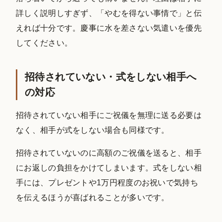
詳しく説明しすぎず、「やむを得ない事情で」と伝
えれば十分です。慶事に水を差さない気遣いを優先
してください。
招待されていない・式をしない相手へ
の対応
招待されていない相手にご祝儀を無理に送る必要は
なく、相手が式をしない場合も同様です。
招待されていないのに高額のご祝儀を送ると、相手
にお返しの負担をかけてしまいます。式をしない相
手には、プレゼントや1万円程度のお祝いで気持ち
を伝えるほうが喜ばれることが多いです。