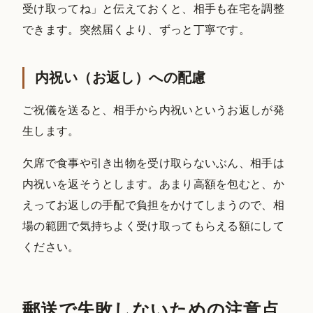
受け取ってね」と伝えておくと、相手も在宅を調整
できます。突然届くより、ずっと丁寧です。
内祝い（お返し）への配慮
ご祝儀を送ると、相手から内祝いというお返しが発
生します。
欠席で食事や引き出物を受け取らないぶん、相手は
内祝いを返そうとします。あまり高額を包むと、か
えってお返しの手配で負担をかけてしまうので、相
場の範囲で気持ちよく受け取ってもらえる額にして
ください。
郵送で失敗しないための注意点