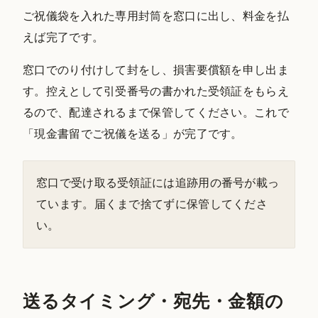
ご祝儀袋を入れた専用封筒を窓口に出し、料金を払
えば完了です。
窓口でのり付けして封をし、損害要償額を申し出ま
す。控えとして引受番号の書かれた受領証をもらえ
るので、配達されるまで保管してください。これで
「現金書留でご祝儀を送る」が完了です。
窓口で受け取る受領証には追跡用の番号が載っ
ています。届くまで捨てずに保管してくださ
い。
送るタイミング・宛先・金額の