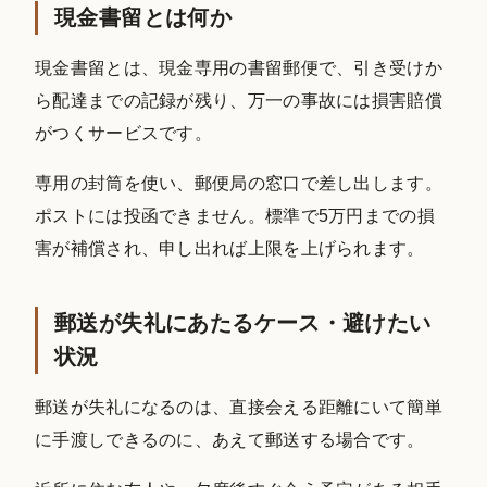
現金書留とは何か
現金書留とは、現金専用の書留郵便で、引き受けか
ら配達までの記録が残り、万一の事故には損害賠償
がつくサービスです。
専用の封筒を使い、郵便局の窓口で差し出します。
ポストには投函できません。標準で5万円までの損
害が補償され、申し出れば上限を上げられます。
郵送が失礼にあたるケース・避けたい
状況
郵送が失礼になるのは、直接会える距離にいて簡単
に手渡しできるのに、あえて郵送する場合です。