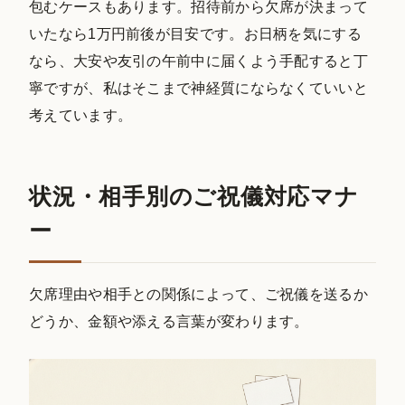
包むケースもあります。招待前から欠席が決まって
いたなら1万円前後が目安です。お日柄を気にする
なら、大安や友引の午前中に届くよう手配すると丁
寧ですが、私はそこまで神経質にならなくていいと
考えています。
状況・相手別のご祝儀対応マナ
ー
欠席理由や相手との関係によって、ご祝儀を送るか
どうか、金額や添える言葉が変わります。