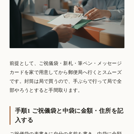
前提として、ご祝儀袋・新札・筆ペン・メッセージ
カードを家で用意してから郵便局へ行くとスムーズ
です。封筒は局で買うので、手ぶらで行って局で全
部やろうとすると手間取ります。
手順1 ご祝儀袋と中袋に金額・住所を記
入する
ご祝儀袋の表書きに自分の名前を書き、中袋に金額